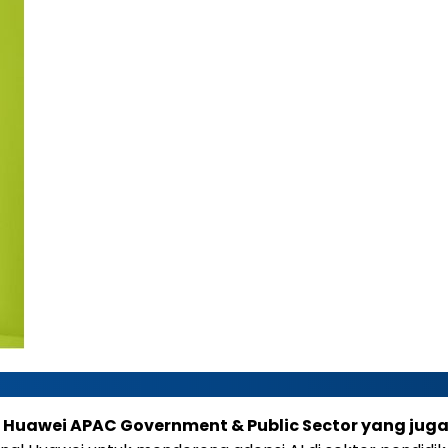
, Huawei APAC Government & Public Sector yang ju