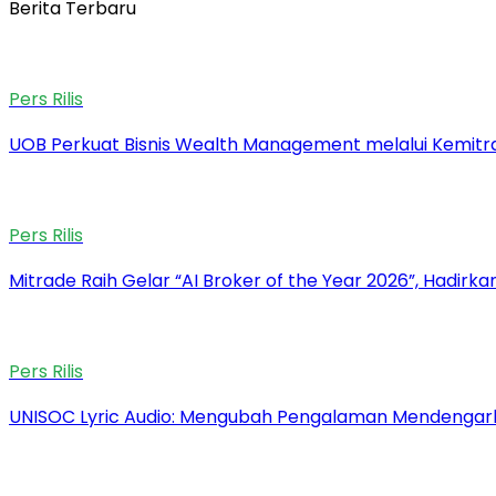
Berita Terbaru
Pers Rilis
UOB Perkuat Bisnis Wealth Management melalui Kemitraan
Pers Rilis
Mitrade Raih Gelar “AI Broker of the Year 2026”, Hadirka
Pers Rilis
UNISOC Lyric Audio: Mengubah Pengalaman Mendengar