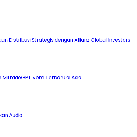
 Distribusi Strategis dengan Allianz Global Investors
n MitradeGPT Versi Terbaru di Asia
kan Audio