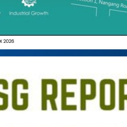
X 2026