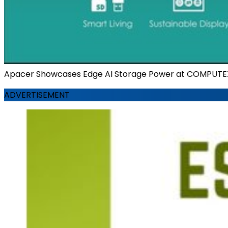
Apacer Showcases Edge AI Storage Power at COMPUTE
ADVERTISEMENT