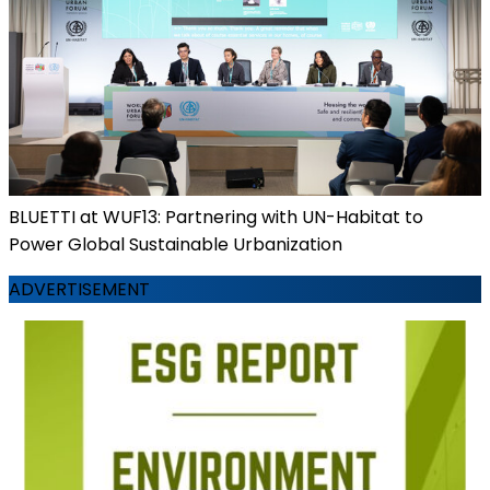
BLUETTI at WUF13: Partnering with UN-Habitat to
Power Global Sustainable Urbanization
ADVERTISEMENT