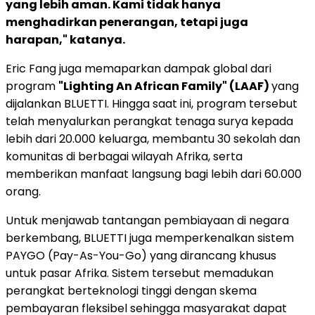
yang lebih aman. Kami tidak hanya
menghadirkan penerangan, tetapi juga
harapan," katanya.
Eric Fang juga memaparkan dampak global dari
program
"Lighting An African Family" (LAAF)
yang
dijalankan BLUETTI. Hingga saat ini, program tersebut
telah menyalurkan perangkat tenaga surya kepada
lebih dari 20.000 keluarga, membantu 30 sekolah dan
komunitas di berbagai wilayah Afrika, serta
memberikan manfaat langsung bagi lebih dari 60.000
orang.
Untuk menjawab tantangan pembiayaan di negara
berkembang, BLUETTI juga memperkenalkan sistem
PAYGO (Pay-As-You-Go) yang dirancang khusus
untuk pasar Afrika. Sistem tersebut memadukan
perangkat berteknologi tinggi dengan skema
pembayaran fleksibel sehingga masyarakat dapat