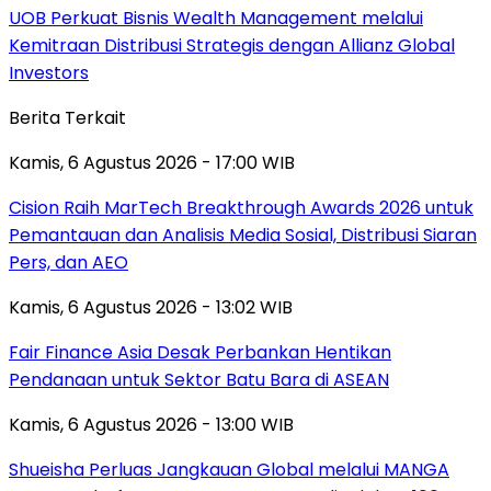
UOB Perkuat Bisnis Wealth Management melalui
Kemitraan Distribusi Strategis dengan Allianz Global
Investors
Berita Terkait
Kamis, 6 Agustus 2026 - 17:00 WIB
Cision Raih MarTech Breakthrough Awards 2026 untuk
Pemantauan dan Analisis Media Sosial, Distribusi Siaran
Pers, dan AEO
Kamis, 6 Agustus 2026 - 13:02 WIB
Fair Finance Asia Desak Perbankan Hentikan
Pendanaan untuk Sektor Batu Bara di ASEAN
Kamis, 6 Agustus 2026 - 13:00 WIB
Shueisha Perluas Jangkauan Global melalui MANGA