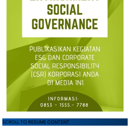
SCROLL TO RESUME CONTENT