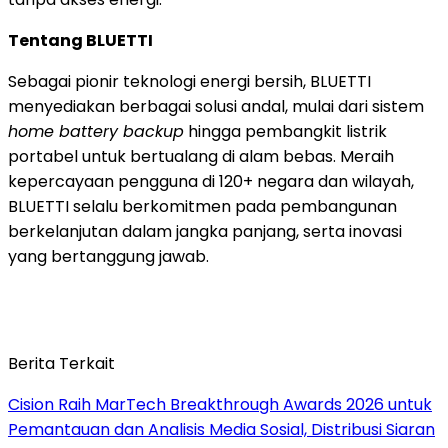
Tentang BLUETTI
Sebagai pionir teknologi energi bersih, BLUETTI
menyediakan berbagai solusi andal, mulai dari sistem
home battery backup
hingga pembangkit listrik
portabel untuk bertualang di alam bebas. Meraih
kepercayaan pengguna di 120+ negara dan wilayah,
BLUETTI selalu berkomitmen pada pembangunan
berkelanjutan dalam jangka panjang, serta inovasi
yang bertanggung jawab.
Berita Terkait
Cision Raih MarTech Breakthrough Awards 2026 untuk
Pemantauan dan Analisis Media Sosial, Distribusi Siaran