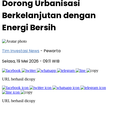
Dorong Urbanisasi
Berkelanjutan dengan
Energi Bersih
Tim Investasi News
- Pewarta
Selasa, 19 Mei 2026
- 09:11 WIB
URL berhasil dicopy
URL berhasil dicopy