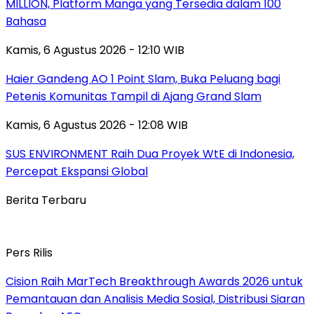
MILLION, Platform Manga yang Tersedia dalam 100
Bahasa
Kamis, 6 Agustus 2026 - 12:10 WIB
Haier Gandeng AO 1 Point Slam, Buka Peluang bagi
Petenis Komunitas Tampil di Ajang Grand Slam
Kamis, 6 Agustus 2026 - 12:08 WIB
SUS ENVIRONMENT Raih Dua Proyek WtE di Indonesia,
Percepat Ekspansi Global
Berita Terbaru
Pers Rilis
Cision Raih MarTech Breakthrough Awards 2026 untuk
Pemantauan dan Analisis Media Sosial, Distribusi Siaran