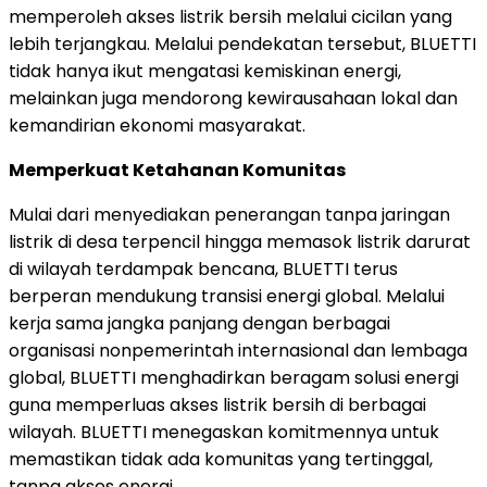
memperoleh akses listrik bersih melalui cicilan yang
lebih terjangkau. Melalui pendekatan tersebut, BLUETTI
tidak hanya ikut mengatasi kemiskinan energi,
melainkan juga mendorong kewirausahaan lokal dan
kemandirian ekonomi masyarakat.
Memperkuat Ketahanan Komunitas
Mulai dari menyediakan penerangan tanpa jaringan
listrik di desa terpencil hingga memasok listrik darurat
di wilayah terdampak bencana, BLUETTI terus
berperan mendukung transisi energi global. Melalui
kerja sama jangka panjang dengan berbagai
organisasi nonpemerintah internasional dan lembaga
global, BLUETTI menghadirkan beragam solusi energi
guna memperluas akses listrik bersih di berbagai
wilayah. BLUETTI menegaskan komitmennya untuk
memastikan tidak ada komunitas yang tertinggal,
tanpa akses energi.