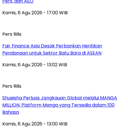
Pers, dan AEO
Kamis, 6 Agu 2026 - 17:00 WIB
Pers Rilis
Fair Finance Asia Desak Perbankan Hentikan
Pendanaan untuk Sektor Batu Bara di ASEAN
Kamis, 6 Agu 2026 - 13:02 WIB
Pers Rilis
Shueisha Perluas Jangkauan Global melalui MANGA
MILLION, Platform Manga yang Tersedia dalam 100
Bahasa
Kamis, 6 Agu 2026 - 13:00 WIB