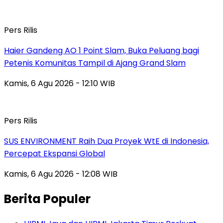
Pers Rilis
Haier Gandeng AO 1 Point Slam, Buka Peluang bagi
Petenis Komunitas Tampil di Ajang Grand Slam
Kamis, 6 Agu 2026 - 12:10 WIB
Pers Rilis
SUS ENVIRONMENT Raih Dua Proyek WtE di Indonesia,
Percepat Ekspansi Global
Kamis, 6 Agu 2026 - 12:08 WIB
Berita Populer