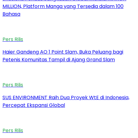
MILLION, Platform Manga yang Tersedia dalam 100
Bahasa
Pers Rilis
Haier Gandeng AO 1 Point Slam, Buka Peluang bagi
Petenis Komunitas Tampil di Ajang Grand Slam
Pers Rilis
SUS ENVIRONMENT Raih Dua Proyek WtE di Indonesia,
Percepat Ekspansi Global
Pers Rilis