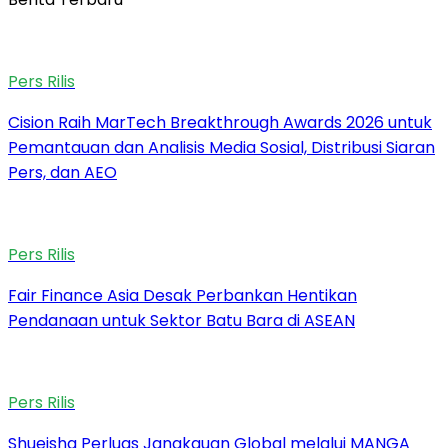
Pers Rilis
Cision Raih MarTech Breakthrough Awards 2026 untuk
Pemantauan dan Analisis Media Sosial, Distribusi Siaran
Pers, dan AEO
Pers Rilis
Fair Finance Asia Desak Perbankan Hentikan
Pendanaan untuk Sektor Batu Bara di ASEAN
Pers Rilis
Shueisha Perluas Jangkauan Global melalui MANGA