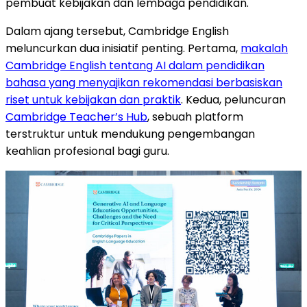
pembuat kebijakan dan lembaga pendidikan.
Dalam ajang tersebut, Cambridge English
meluncurkan dua inisiatif penting. Pertama,
makalah
Cambridge English tentang AI dalam pendidikan
bahasa yang menyajikan rekomendasi berbasiskan
riset untuk kebijakan dan praktik
. Kedua, peluncuran
Cambridge Teacher’s Hub
, sebuah platform
terstruktur untuk mendukung pengembangan
keahlian profesional bagi guru.