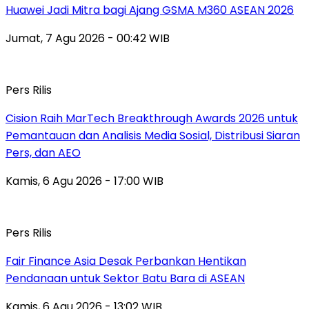
Huawei Jadi Mitra bagi Ajang GSMA M360 ASEAN 2026
Jumat, 7 Agu 2026 - 00:42 WIB
Pers Rilis
Cision Raih MarTech Breakthrough Awards 2026 untuk
Pemantauan dan Analisis Media Sosial, Distribusi Siaran
Pers, dan AEO
Kamis, 6 Agu 2026 - 17:00 WIB
Pers Rilis
Fair Finance Asia Desak Perbankan Hentikan
Pendanaan untuk Sektor Batu Bara di ASEAN
Kamis, 6 Agu 2026 - 13:02 WIB