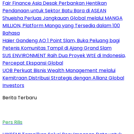
Fair Finance Asia Desak Perbankan Hentikan
Pendanaan untuk Sektor Batu Bara di ASEAN
Shueisha Perluas Jangkauan Global melalui MANGA
MILLION, Platform Manga yang Tersedia dalam 100
Bahasa
Haier Gandeng AO 1 Point Slam, Buka Peluang bagi
Petenis Komunitas Tampil di Ajang Grand Slam
SUS ENVIRONMENT Raih Dua Proyek WtE di Indonesia,
Percepat Ekspansi Global
UOB Perkuat Bisnis Wealth Management melalui
Kemitraan Distribusi Strategis dengan Allianz Global
Investors
Berita Terbaru
Pers Rilis