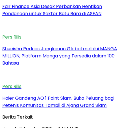
Fair Finance Asia Desak Perbankan Hentikan
Pendanaan untuk Sektor Batu Bara di ASEAN
Pers Rilis
Shueisha Perluas Jangkauan Global melalui MANGA
MILLION, Platform Manga yang Tersedia dalam 100
Bahasa
Pers Rilis
Haier Gandeng AO 1 Point Slam, Buka Peluang bagi
Petenis Komunitas Tampil di Ajang Grand Slam
Berita Terkait