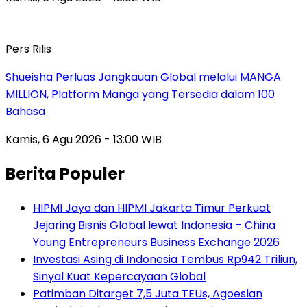
Pers Rilis
Shueisha Perluas Jangkauan Global melalui MANGA
MILLION, Platform Manga yang Tersedia dalam 100
Bahasa
Kamis, 6 Agu 2026 - 13:00 WIB
Berita Populer
HIPMI Jaya dan HIPMI Jakarta Timur Perkuat
Jejaring Bisnis Global lewat Indonesia – China
Young Entrepreneurs Business Exchange 2026
Investasi Asing di Indonesia Tembus Rp942 Triliun,
Sinyal Kuat Kepercayaan Global
Patimban Ditarget 7,5 Juta TEUs, Agoeslan