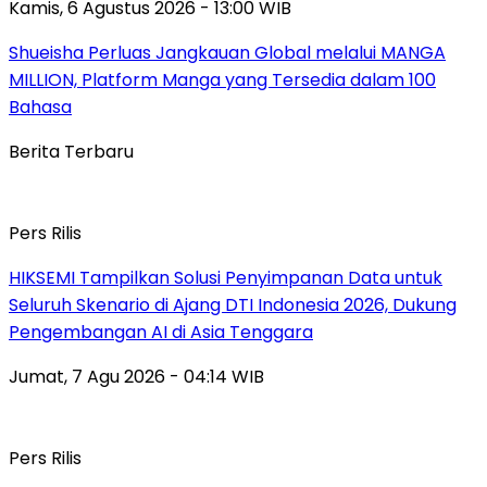
Kamis, 6 Agustus 2026 - 13:00 WIB
Shueisha Perluas Jangkauan Global melalui MANGA
MILLION, Platform Manga yang Tersedia dalam 100
Bahasa
Berita Terbaru
Pers Rilis
HIKSEMI Tampilkan Solusi Penyimpanan Data untuk
Seluruh Skenario di Ajang DTI Indonesia 2026, Dukung
Pengembangan AI di Asia Tenggara
Jumat, 7 Agu 2026 - 04:14 WIB
Pers Rilis