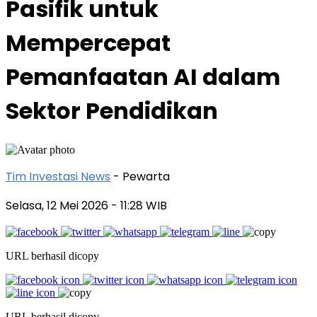
Pasifik untuk
Mempercepat
Pemanfaatan AI dalam
Sektor Pendidikan
Tim Investasi News
- Pewarta
Selasa, 12 Mei 2026
- 11:28 WIB
URL berhasil dicopy
URL berhasil dicopy