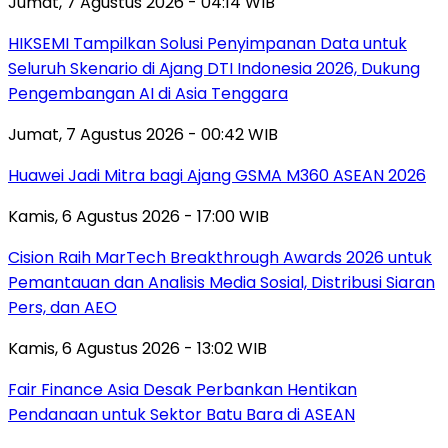
Jumat, 7 Agustus 2026 - 04:14 WIB
HIKSEMI Tampilkan Solusi Penyimpanan Data untuk
Seluruh Skenario di Ajang DTI Indonesia 2026, Dukung
Pengembangan AI di Asia Tenggara
Jumat, 7 Agustus 2026 - 00:42 WIB
Huawei Jadi Mitra bagi Ajang GSMA M360 ASEAN 2026
Kamis, 6 Agustus 2026 - 17:00 WIB
Cision Raih MarTech Breakthrough Awards 2026 untuk
Pemantauan dan Analisis Media Sosial, Distribusi Siaran
Pers, dan AEO
Kamis, 6 Agustus 2026 - 13:02 WIB
Fair Finance Asia Desak Perbankan Hentikan
Pendanaan untuk Sektor Batu Bara di ASEAN