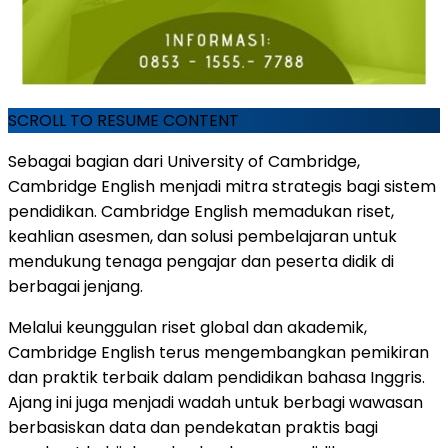
SCROLL TO RESUME CONTENT
Sebagai bagian dari University of Cambridge,
Cambridge English menjadi mitra strategis bagi sistem
pendidikan. Cambridge English memadukan riset,
keahlian asesmen, dan solusi pembelajaran untuk
mendukung tenaga pengajar dan peserta didik di
berbagai jenjang.
Melalui keunggulan riset global dan akademik,
Cambridge English terus mengembangkan pemikiran
dan praktik terbaik dalam pendidikan bahasa Inggris.
Ajang ini juga menjadi wadah untuk berbagi wawasan
berbasiskan data dan pendekatan praktis bagi