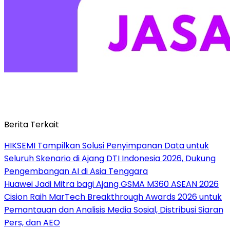
Berita Terkait
HIKSEMI Tampilkan Solusi Penyimpanan Data untuk
Seluruh Skenario di Ajang DTI Indonesia 2026, Dukung
Pengembangan AI di Asia Tenggara
Huawei Jadi Mitra bagi Ajang GSMA M360 ASEAN 2026
Cision Raih MarTech Breakthrough Awards 2026 untuk
Pemantauan dan Analisis Media Sosial, Distribusi Siaran
Pers, dan AEO