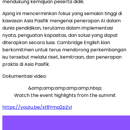
mendukung kemajuan peserta didik.
Ajang ini mencerminkan fokus yang semakin tinggi di
kawasan Asia Pasifik mengenai penerapan AI dalam
dunia pendidikan, terutama dalam implementasi
nyata, penguatan kapasitas, dan solusi yang dapat
diterapkan secara luas. Cambridge English kian
berkomitmen untuk terus mendorong perkembangan
isu tersebut melalui riset, kemitraan, dan penerapan
praktis di Asia Pasifik.
Dokumentasi video:
&amp;amp;amp;amp;amp;nbsp;
Watch the event highlights from the summit
https://youtu.be/xt8Yma2pZyI