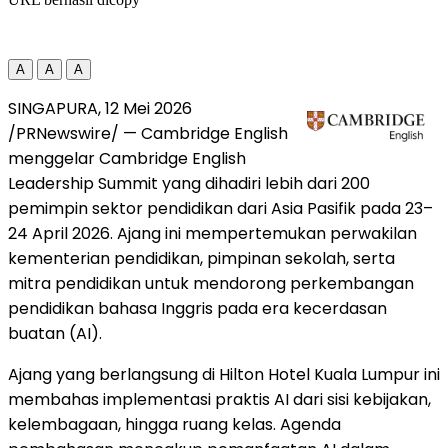
A
A
A
SINGAPURA, 12 Mei 2026
/PRNewswire/ — Cambridge English
menggelar Cambridge English
Leadership Summit yang dihadiri lebih dari 200
pemimpin sektor pendidikan dari Asia Pasifik pada 23–
24 April 2026. Ajang ini mempertemukan perwakilan
kementerian pendidikan, pimpinan sekolah, serta
mitra pendidikan untuk mendorong perkembangan
pendidikan bahasa Inggris pada era kecerdasan
buatan (AI).
Ajang yang berlangsung di Hilton Hotel Kuala Lumpur ini
membahas implementasi praktis AI dari sisi kebijakan,
kelembagaan, hingga ruang kelas. Agenda