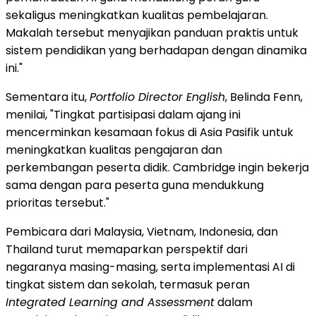
sekaligus meningkatkan kualitas pembelajaran.
Makalah tersebut menyajikan panduan praktis untuk
sistem pendidikan yang berhadapan dengan dinamika
ini."
Sementara itu,
Portfolio Director English
, Belinda Fenn,
menilai, "Tingkat partisipasi dalam ajang ini
mencerminkan kesamaan fokus di Asia Pasifik untuk
meningkatkan kualitas pengajaran dan
perkembangan peserta didik. Cambridge ingin bekerja
sama dengan para peserta guna mendukkung
prioritas tersebut."
Pembicara dari Malaysia, Vietnam, Indonesia, dan
Thailand turut memaparkan perspektif dari
negaranya masing-masing, serta implementasi AI di
tingkat sistem dan sekolah, termasuk peran
Integrated Learning and Assessment
dalam