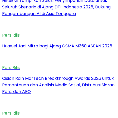
HIKSEMI Tampilkan Solusi Penyimpanan Data untuk
Seluruh Skenario di Ajang DTI Indonesia 2026, Dukung
Pengembangan AI di Asia Tenggara
Pers Rilis
Huawei Jadi Mitra bagi Ajang GSMA M360 ASEAN 2026
Pers Rilis
Cision Raih MarTech Breakthrough Awards 2026 untuk
Pemantauan dan Analisis Media Sosial, Distribusi Siaran
Pers, dan AEO
Pers Rilis