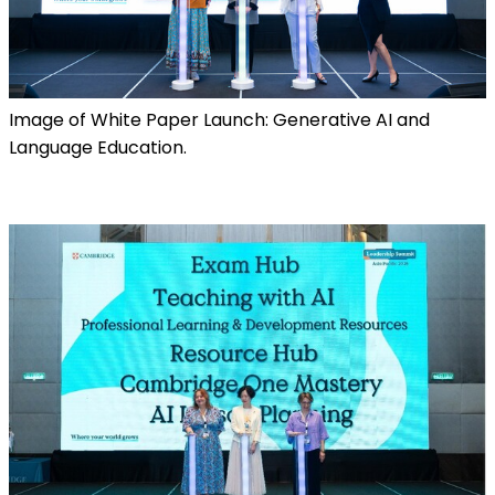
Image of White Paper Launch: Generative AI and
Language Education.