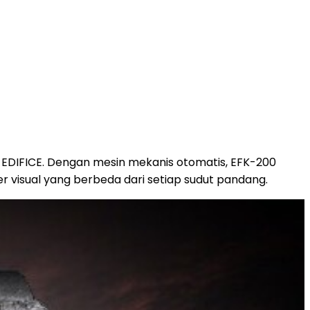
 EDIFICE. Dengan mesin mekanis otomatis, EFK-200
 visual yang berbeda dari setiap sudut pandang.