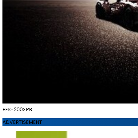
EFK-200XPB
ADVERTISEMENT