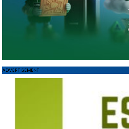
ADVERTISEMENT