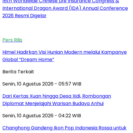
16th Worldwide Chinese Life Insurance Congress &
International Dragon Award (IDA) Annual Conference
2026 Resmi Digelar
Pers Rilis
Himel Hadirkan Visi Hunian Modern melalui Kampanye
Global “Dream Home”
Berita Terkait
Senin, 10 Agustus 2026 - 05:57 WIB
Dari Kertas Xuan hingga Desa Xidi, Rombongan
Diplomat Menjelajahi Warisan Budaya Anhui
Senin, 10 Agustus 2026 - 04:22 WIB
Changhong Gandeng Ikon Pop Indonesia Rossa untuk