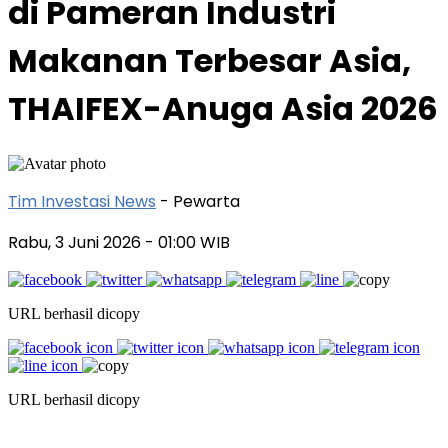
di Pameran Industri
Makanan Terbesar Asia,
THAIFEX-Anuga Asia 2026
Tim Investasi News
- Pewarta
Rabu, 3 Juni 2026
- 01:00 WIB
URL berhasil dicopy
URL berhasil dicopy