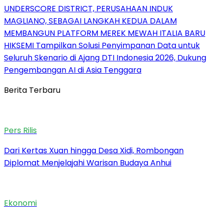
UNDERSCORE DISTRICT, PERUSAHAAN INDUK
MAGLIANO, SEBAGAI LANGKAH KEDUA DALAM
MEMBANGUN PLATFORM MEREK MEWAH ITALIA BARU
HIKSEMI Tampilkan Solusi Penyimpanan Data untuk
Seluruh Skenario di Ajang DTI Indonesia 2026, Dukung
Pengembangan AI di Asia Tenggara
Berita Terbaru
Pers Rilis
Dari Kertas Xuan hingga Desa Xidi, Rombongan
Diplomat Menjelajahi Warisan Budaya Anhui
Ekonomi