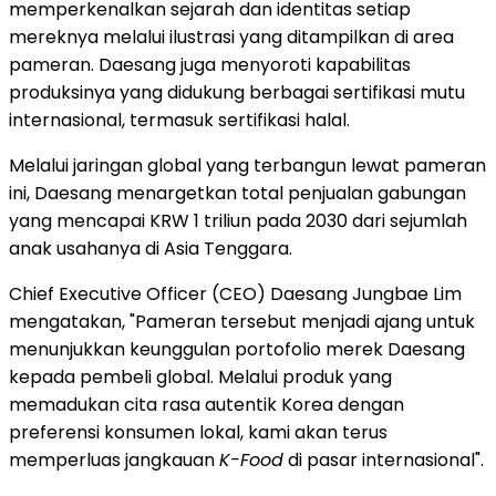
memperkenalkan sejarah dan identitas setiap
mereknya melalui ilustrasi yang ditampilkan di area
pameran. Daesang juga menyoroti kapabilitas
produksinya yang didukung berbagai sertifikasi mutu
internasional, termasuk sertifikasi halal.
Melalui jaringan global yang terbangun lewat pameran
ini, Daesang menargetkan total penjualan gabungan
yang mencapai KRW 1 triliun pada 2030 dari sejumlah
anak usahanya di Asia Tenggara.
Chief Executive Officer (CEO) Daesang Jungbae Lim
mengatakan, "Pameran tersebut menjadi ajang untuk
menunjukkan keunggulan portofolio merek Daesang
kepada pembeli global. Melalui produk yang
memadukan cita rasa autentik Korea dengan
preferensi konsumen lokal, kami akan terus
memperluas jangkauan
K-Food
di pasar internasional".