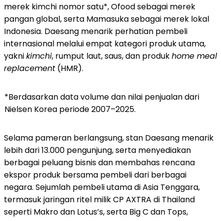
merek kimchi nomor satu*, Ofood sebagai merek
pangan global, serta Mamasuka sebagai merek lokal
Indonesia. Daesang menarik perhatian pembeli
internasional melalui empat kategori produk utama,
yakni
kimchi
, rumput laut, saus, dan produk
home meal
replacement
(HMR).
*Berdasarkan data volume dan nilai penjualan dari
Nielsen Korea periode 2007–2025.
Selama pameran berlangsung, stan Daesang menarik
lebih dari 13.000 pengunjung, serta menyediakan
berbagai peluang bisnis dan membahas rencana
ekspor produk bersama pembeli dari berbagai
negara. Sejumlah pembeli utama di Asia Tenggara,
termasuk jaringan ritel milik CP AXTRA di Thailand
seperti Makro dan Lotus’s, serta Big C dan Tops,