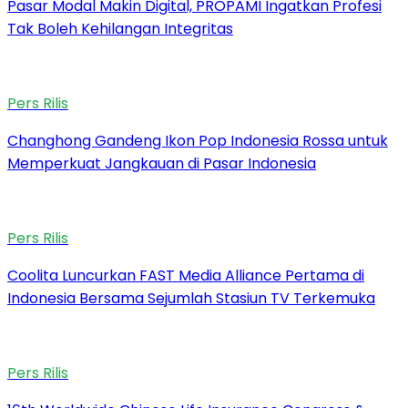
Pasar Modal Makin Digital, PROPAMI Ingatkan Profesi
Tak Boleh Kehilangan Integritas
Pers Rilis
Changhong Gandeng Ikon Pop Indonesia Rossa untuk
Memperkuat Jangkauan di Pasar Indonesia
Pers Rilis
Coolita Luncurkan FAST Media Alliance Pertama di
Indonesia Bersama Sejumlah Stasiun TV Terkemuka
Pers Rilis