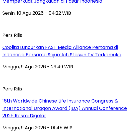
Memperkuat Jangkauan di Pasar Indonesia
Senin, 10 Agu 2026 - 04:22 WIB
Pers Rilis
Coolita Luncurkan FAST Media Alliance Pertama di
Indonesia Bersama Sejumlah Stasiun TV Terkemuka
Minggu, 9 Agu 2026 - 23:49 WIB
Pers Rilis
16th Worldwide Chinese Life Insurance Congress &
International Dragon Award (IDA) Annual Conference
2026 Resmi Digelar
Minggu, 9 Agu 2026 - 01:45 WIB