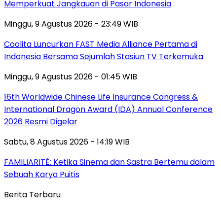
Memperkuat Jangkauan di Pasar Indonesia
Minggu, 9 Agustus 2026 - 23:49 WIB
Coolita Luncurkan FAST Media Alliance Pertama di
Indonesia Bersama Sejumlah Stasiun TV Terkemuka
Minggu, 9 Agustus 2026 - 01:45 WIB
16th Worldwide Chinese Life Insurance Congress &
International Dragon Award (IDA) Annual Conference
2026 Resmi Digelar
Sabtu, 8 Agustus 2026 - 14:19 WIB
FAMILIARITÉ: Ketika Sinema dan Sastra Bertemu dalam
Sebuah Karya Puitis
Berita Terbaru