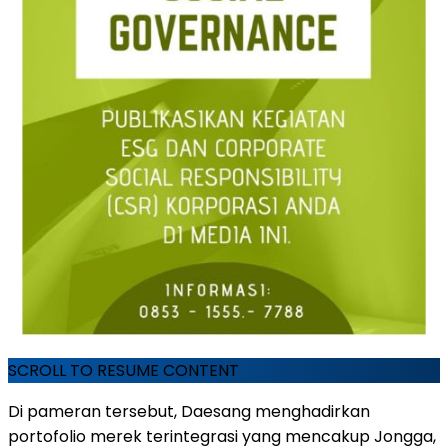
SCROLL TO RESUME CONTENT
Di pameran tersebut, Daesang menghadirkan
portofolio merek terintegrasi yang mencakup Jongga,