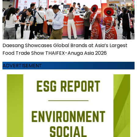
Daesang Showcases Global Brands at Asia’s Largest
Food Trade Show THAIFEX-Anuga Asia 2026
ADVERTISEMENT