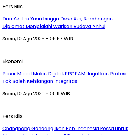
Pers Rilis
Dari Kertas Xuan hingga Desa Xidi, Rombongan
Diplomat Menjelajahi Warisan Budaya Anhui
Senin, 10 Agu 2026 - 05:57 WIB
Ekonomi
Pasar Modal Makin Digital, PROPAMI Ingatkan Profesi
Tak Boleh Kehilangan Integritas
Senin, 10 Agu 2026 - 05:11 WIB
Pers Rilis
Changhong Gandeng Ikon Pop Indonesia Rossa untuk