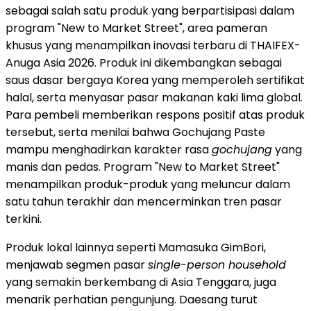
sebagai salah satu produk yang berpartisipasi dalam
program "New to Market Street", area pameran
khusus yang menampilkan inovasi terbaru di THAIFEX-
Anuga Asia 2026. Produk ini dikembangkan sebagai
saus dasar bergaya Korea yang memperoleh sertifikat
halal, serta menyasar pasar makanan kaki lima global.
Para pembeli memberikan respons positif atas produk
tersebut, serta menilai bahwa Gochujang Paste
mampu menghadirkan karakter rasa
gochujang
yang
manis dan pedas. Program "New to Market Street"
menampilkan produk-produk yang meluncur dalam
satu tahun terakhir dan mencerminkan tren pasar
terkini.
Produk lokal lainnya seperti Mamasuka GimBori,
menjawab segmen pasar
single-person household
yang semakin berkembang di Asia Tenggara, juga
menarik perhatian pengunjung. Daesang turut