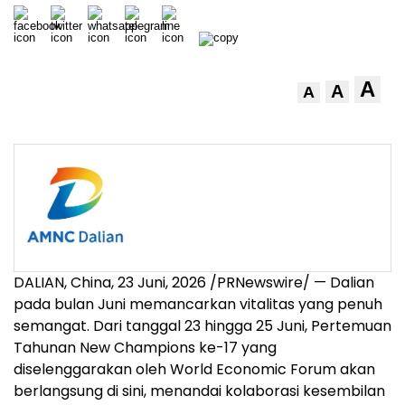
A
A
A
DALIAN, China
,
23 Juni, 2026
/PRNewswire/ — Dalian
pada bulan Juni memancarkan vitalitas yang penuh
semangat. Dari tanggal 23 hingga 25 Juni, Pertemuan
Tahunan New Champions ke-17 yang
diselenggarakan oleh World Economic Forum akan
berlangsung di sini, menandai kolaborasi kesembilan