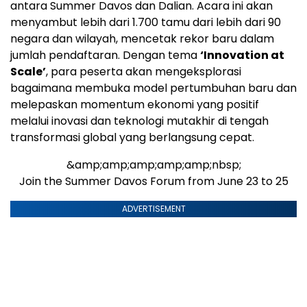
antara Summer Davos dan Dalian. Acara ini akan
menyambut lebih dari 1.700 tamu dari lebih dari 90
negara dan wilayah, mencetak rekor baru dalam
jumlah pendaftaran. Dengan tema
‘Innovation at
Scale’
, para peserta akan mengeksplorasi
bagaimana membuka model pertumbuhan baru dan
melepaskan momentum ekonomi yang positif
melalui inovasi dan teknologi mutakhir di tengah
transformasi global yang berlangsung cepat.
&amp;amp;amp;amp;amp;nbsp;
Join the Summer Davos Forum from June 23 to 25
ADVERTISEMENT