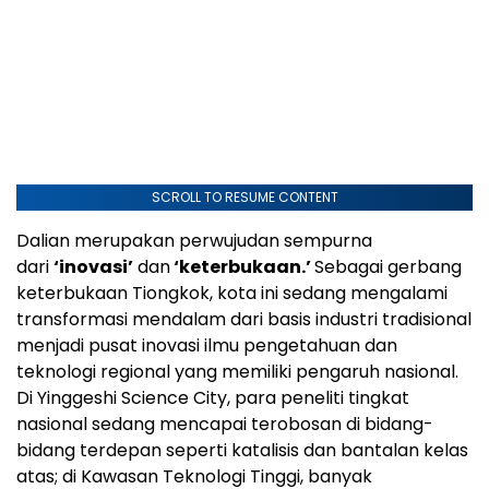
SCROLL TO RESUME CONTENT
Dalian merupakan perwujudan sempurna
dari
‘inovasi’
dan
‘keterbukaan.’
Sebagai gerbang
keterbukaan Tiongkok, kota ini sedang mengalami
transformasi mendalam dari basis industri tradisional
menjadi pusat inovasi ilmu pengetahuan dan
teknologi regional yang memiliki pengaruh nasional.
Di Yinggeshi Science City, para peneliti tingkat
nasional sedang mencapai terobosan di bidang-
bidang terdepan seperti katalisis dan bantalan kelas
atas; di Kawasan Teknologi Tinggi, banyak