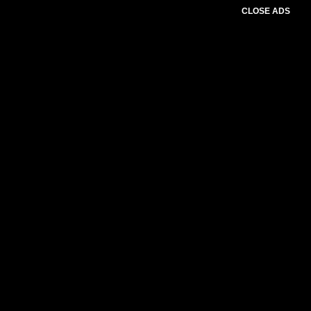
CLOSE ADS