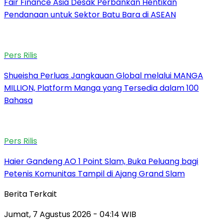
Fair Finance Asia Desak Perbankan Hentikan
Pendanaan untuk Sektor Batu Bara di ASEAN
Pers Rilis
Shueisha Perluas Jangkauan Global melalui MANGA
MILLION, Platform Manga yang Tersedia dalam 100
Bahasa
Pers Rilis
Haier Gandeng AO 1 Point Slam, Buka Peluang bagi
Petenis Komunitas Tampil di Ajang Grand Slam
Berita Terkait
Jumat, 7 Agustus 2026 - 04:14 WIB