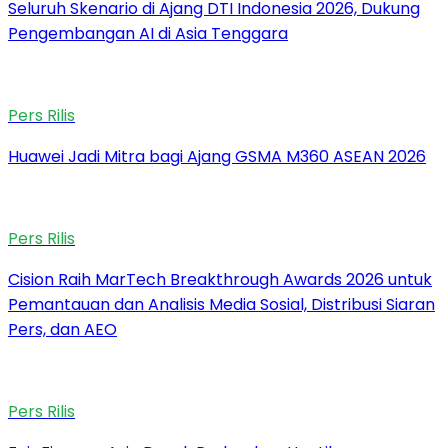
Seluruh Skenario di Ajang DTI Indonesia 2026, Dukung
Pengembangan AI di Asia Tenggara
Pers Rilis
Huawei Jadi Mitra bagi Ajang GSMA M360 ASEAN 2026
Pers Rilis
Cision Raih MarTech Breakthrough Awards 2026 untuk
Pemantauan dan Analisis Media Sosial, Distribusi Siaran
Pers, dan AEO
Pers Rilis