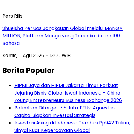
Pers Rilis
Shueisha Perluas Jangkauan Global melalui MANGA
MILLION, Platform Manga yang Tersedia dalam 100
Bahasa
Kamis, 6 Agu 2026 - 13:00 WIB
Berita Populer
HIPMI Jaya dan HIPMI Jakarta Timur Perkuat
Jejaring Bisnis Global lewat Indonesia – China
Young Entrepreneurs Business Exchange 2026
Patimban Ditarget 7,5 Juta TEUs, Agoeslan
Capital Siapkan Investasi Strategis
Investasi Asing di Indonesia Tembus Rp942 Triliun,
Sinyal Kuat Kepercayaan Global