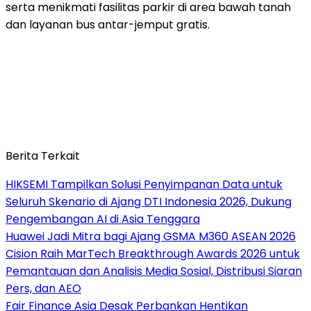
serta menikmati fasilitas parkir di area bawah tanah
dan layanan bus antar-jemput gratis.
Berita Terkait
HIKSEMI Tampilkan Solusi Penyimpanan Data untuk
Seluruh Skenario di Ajang DTI Indonesia 2026, Dukung
Pengembangan AI di Asia Tenggara
Huawei Jadi Mitra bagi Ajang GSMA M360 ASEAN 2026
Cision Raih MarTech Breakthrough Awards 2026 untuk
Pemantauan dan Analisis Media Sosial, Distribusi Siaran
Pers, dan AEO
Fair Finance Asia Desak Perbankan Hentikan