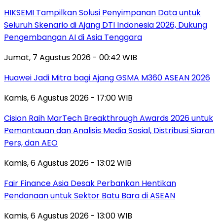
HIKSEMI Tampilkan Solusi Penyimpanan Data untuk
Seluruh Skenario di Ajang DTI Indonesia 2026, Dukung
Pengembangan AI di Asia Tenggara
Jumat, 7 Agustus 2026 - 00:42 WIB
Huawei Jadi Mitra bagi Ajang GSMA M360 ASEAN 2026
Kamis, 6 Agustus 2026 - 17:00 WIB
Cision Raih MarTech Breakthrough Awards 2026 untuk
Pemantauan dan Analisis Media Sosial, Distribusi Siaran
Pers, dan AEO
Kamis, 6 Agustus 2026 - 13:02 WIB
Fair Finance Asia Desak Perbankan Hentikan
Pendanaan untuk Sektor Batu Bara di ASEAN
Kamis, 6 Agustus 2026 - 13:00 WIB