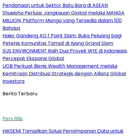
Pendanaan untuk Sektor Batu Bara di ASEAN
Shueisha Perluas Jangkauan Global melalui MANGA
MILLION, Platform Manga yang Tersedia dalam 100
Bahasa
Haier Gandeng AO 1 Point Slam, Buka Peluang bagi
Petenis Komunitas Tampil di Ajang Grand Slam
SUS ENVIRONMENT Raih Dua Proyek WtE di Indonesia,
Percepat Ekspansi Global
UOB Perkuat Bisnis Wealth Management melalui
Kemitraan Distribusi Strategis dengan Allianz Global
Investors
Berita Terbaru
Pers Rilis
HIKSEMI Tampilkan Solusi Penyimpanan Data untuk