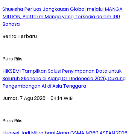
Shueisha Perluas Jangkauan Global melalui MANGA
MILLION, Platform Manga yang Tersedia dalam 100
Bahasa
Berita Terbaru
Pers Rilis
HIKSEMI Tampilkan Solusi Penyimpanan Data untuk
Seluruh Skenario di Ajang DTI Indonesia 2026, Dukung
Pengembangan AI di Asia Tenggara
Jumat, 7 Agu 2026 - 04:14 WIB
Pers Rilis
Huawei Jadi Mitra bagi Ajang GSMA M360 ASEAN 2026