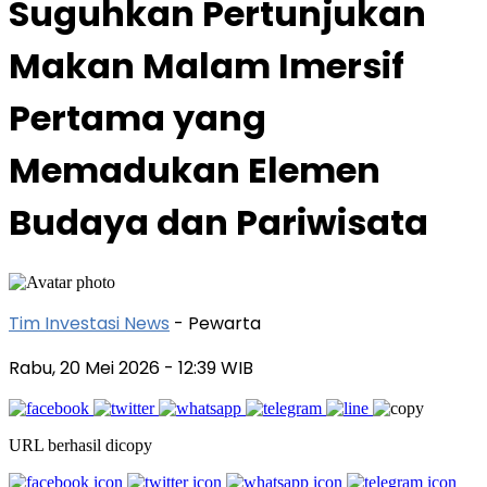
Suguhkan Pertunjukan
Makan Malam Imersif
Pertama yang
Memadukan Elemen
Budaya dan Pariwisata
Tim Investasi News
- Pewarta
Rabu, 20 Mei 2026
- 12:39 WIB
URL berhasil dicopy