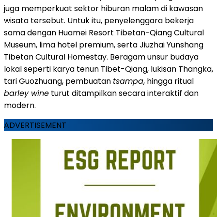
juga memperkuat sektor hiburan malam di kawasan
wisata tersebut. Untuk itu, penyelenggara bekerja
sama dengan Huamei Resort Tibetan-Qiang Cultural
Museum, lima hotel premium, serta Jiuzhai Yunshang
Tibetan Cultural Homestay. Beragam unsur budaya
lokal seperti karya tenun Tibet-Qiang, lukisan Thangka,
tari Guozhuang, pembuatan
tsampa
, hingga ritual
barley wine
turut ditampilkan secara interaktif dan
modern.
ADVERTISEMENT