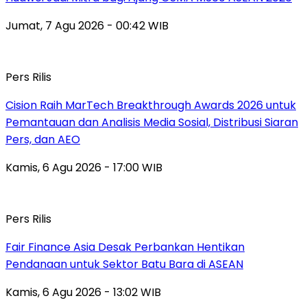
Jumat, 7 Agu 2026 - 00:42 WIB
Pers Rilis
Cision Raih MarTech Breakthrough Awards 2026 untuk
Pemantauan dan Analisis Media Sosial, Distribusi Siaran
Pers, dan AEO
Kamis, 6 Agu 2026 - 17:00 WIB
Pers Rilis
Fair Finance Asia Desak Perbankan Hentikan
Pendanaan untuk Sektor Batu Bara di ASEAN
Kamis, 6 Agu 2026 - 13:02 WIB