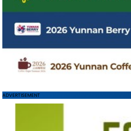
ADVERTISEMENT