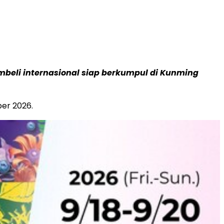
mbeli internasional siap berkumpul di Kunming
er 2026.