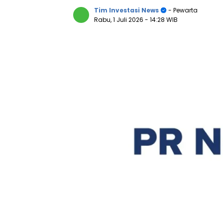
Tim Investasi News
- Pewarta
Rabu, 1 Juli 2026
- 14:28 WIB