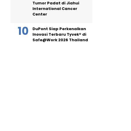
Tumor Padat di Jiahui
International Cancer
Center
DuPont Siap Perkenalkan
Inovasi Terbaru Tyvek® di
Safe@Work 2026 Thailand