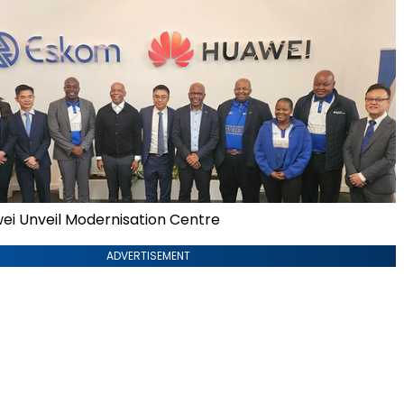
i Unveil Modernisation Centre
ADVERTISEMENT