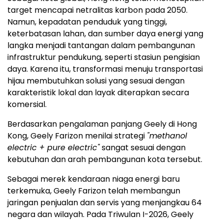
target mencapai netralitas karbon pada 2050.
Namun, kepadatan penduduk yang tinggi,
keterbatasan lahan, dan sumber daya energi yang
langka menjadi tantangan dalam pembangunan
infrastruktur pendukung, seperti stasiun pengisian
daya. Karena itu, transformasi menuju transportasi
hijau membutuhkan solusi yang sesuai dengan
karakteristik lokal dan layak diterapkan secara
komersial.
Berdasarkan pengalaman panjang Geely di Hong
Kong, Geely Farizon menilai strategi
"methanol
electric + pure electric"
sangat sesuai dengan
kebutuhan dan arah pembangunan kota tersebut.
Sebagai merek kendaraan niaga energi baru
terkemuka, Geely Farizon telah membangun
jaringan penjualan dan servis yang menjangkau 64
negara dan wilayah. Pada Triwulan I-2026, Geely