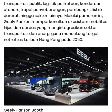
transportasi publik, logistik perkotaan, kendaraan
otonom, kapal penyeberangan, pembangkit listrik
darurat, hingga sektor lainnya. Melalui pameran ini,
Geely Farizon memperkenalkan ekosistem mobilitas
hijau dan cerdas yang mengintegrasikan sektor
transportasi dan energi guna mendukung target
netralitas karbon Hong Kong pada 2050.
Geely Farizon Booth