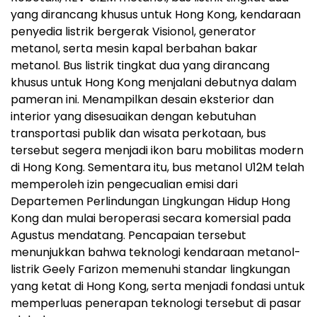
yang dirancang khusus untuk Hong Kong, kendaraan
penyedia listrik bergerak Visionol, generator
metanol, serta mesin kapal berbahan bakar
metanol. Bus listrik tingkat dua yang dirancang
khusus untuk Hong Kong menjalani debutnya dalam
pameran ini. Menampilkan desain eksterior dan
interior yang disesuaikan dengan kebutuhan
transportasi publik dan wisata perkotaan, bus
tersebut segera menjadi ikon baru mobilitas modern
di Hong Kong. Sementara itu, bus metanol U12M telah
memperoleh izin pengecualian emisi dari
Departemen Perlindungan Lingkungan Hidup Hong
Kong dan mulai beroperasi secara komersial pada
Agustus mendatang. Pencapaian tersebut
menunjukkan bahwa teknologi kendaraan metanol-
listrik Geely Farizon memenuhi standar lingkungan
yang ketat di Hong Kong, serta menjadi fondasi untuk
memperluas penerapan teknologi tersebut di pasar