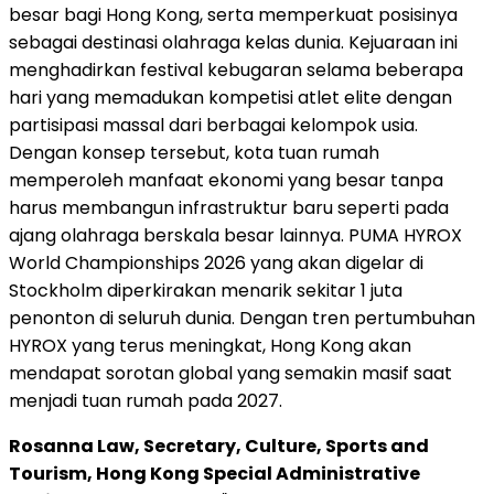
besar bagi Hong Kong, serta memperkuat posisinya
sebagai destinasi olahraga kelas dunia. Kejuaraan ini
menghadirkan festival kebugaran selama beberapa
hari yang memadukan kompetisi atlet elite dengan
partisipasi massal dari berbagai kelompok usia.
Dengan konsep tersebut, kota tuan rumah
memperoleh manfaat ekonomi yang besar tanpa
harus membangun infrastruktur baru seperti pada
ajang olahraga berskala besar lainnya. PUMA HYROX
World Championships 2026 yang akan digelar di
Stockholm diperkirakan menarik sekitar 1 juta
penonton di seluruh dunia. Dengan tren pertumbuhan
HYROX yang terus meningkat, Hong Kong akan
mendapat sorotan global yang semakin masif saat
menjadi tuan rumah pada 2027.
Rosanna Law, Secretary, Culture, Sports and
Tourism, Hong Kong Special Administrative