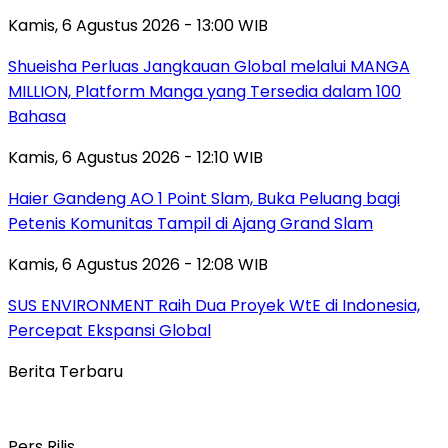
Kamis, 6 Agustus 2026 - 13:00 WIB
Shueisha Perluas Jangkauan Global melalui MANGA
MILLION, Platform Manga yang Tersedia dalam 100
Bahasa
Kamis, 6 Agustus 2026 - 12:10 WIB
Haier Gandeng AO 1 Point Slam, Buka Peluang bagi
Petenis Komunitas Tampil di Ajang Grand Slam
Kamis, 6 Agustus 2026 - 12:08 WIB
SUS ENVIRONMENT Raih Dua Proyek WtE di Indonesia,
Percepat Ekspansi Global
Berita Terbaru
Pers Rilis