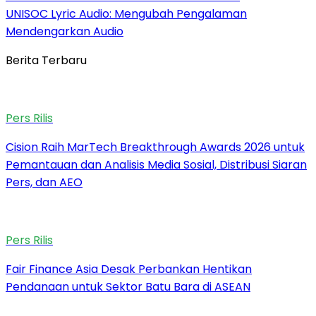
UNISOC Lyric Audio: Mengubah Pengalaman
Mendengarkan Audio
Berita Terbaru
Pers Rilis
Cision Raih MarTech Breakthrough Awards 2026 untuk
Pemantauan dan Analisis Media Sosial, Distribusi Siaran
Pers, dan AEO
Pers Rilis
Fair Finance Asia Desak Perbankan Hentikan
Pendanaan untuk Sektor Batu Bara di ASEAN