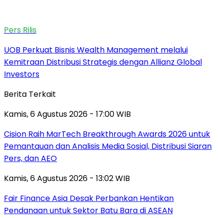
Pers Rilis
UOB Perkuat Bisnis Wealth Management melalui
Kemitraan Distribusi Strategis dengan Allianz Global
Investors
Berita Terkait
Kamis, 6 Agustus 2026 - 17:00 WIB
Cision Raih MarTech Breakthrough Awards 2026 untuk
Pemantauan dan Analisis Media Sosial, Distribusi Siaran
Pers, dan AEO
Kamis, 6 Agustus 2026 - 13:02 WIB
Fair Finance Asia Desak Perbankan Hentikan
Pendanaan untuk Sektor Batu Bara di ASEAN