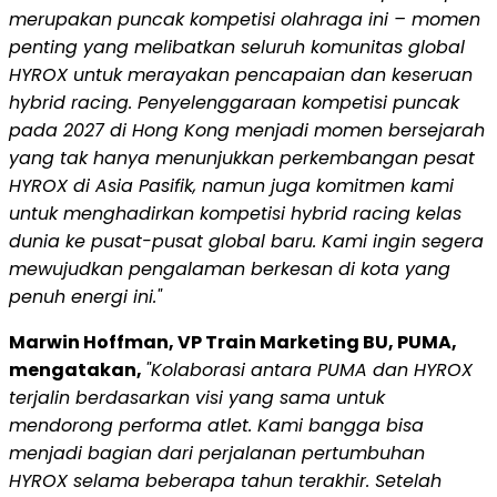
merupakan puncak kompetisi olahraga ini – momen
penting yang melibatkan seluruh komunitas global
HYROX untuk merayakan pencapaian dan keseruan
hybrid racing. Penyelenggaraan kompetisi puncak
pada 2027 di Hong Kong menjadi momen bersejarah
yang tak hanya menunjukkan perkembangan pesat
HYROX di Asia Pasifik, namun juga komitmen kami
untuk menghadirkan kompetisi hybrid racing kelas
dunia ke pusat-pusat global baru. Kami ingin segera
mewujudkan pengalaman berkesan di kota yang
penuh energi ini."
Marwin Hoffman, VP Train Marketing BU, PUMA,
mengatakan,
"Kolaborasi antara PUMA dan HYROX
terjalin berdasarkan visi yang sama untuk
mendorong performa atlet. Kami bangga bisa
menjadi bagian dari perjalanan pertumbuhan
HYROX selama beberapa tahun terakhir. Setelah