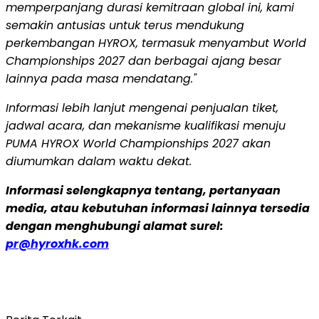
memperpanjang durasi kemitraan global ini, kami
semakin antusias untuk terus mendukung
perkembangan HYROX, termasuk menyambut World
Championships 2027 dan berbagai ajang besar
lainnya pada masa mendatang."
Informasi lebih lanjut mengenai penjualan tiket,
jadwal acara, dan mekanisme kualifikasi menuju
PUMA HYROX World Championships 2027 akan
diumumkan dalam waktu dekat.
Informasi selengkapnya tentang, pertanyaan
media, atau kebutuhan informasi lainnya tersedia
dengan menghubungi alamat surel:
pr@hyroxhk.com