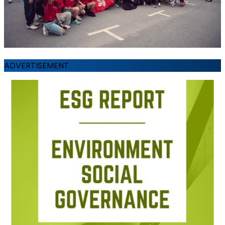
ADVERTISEMENT