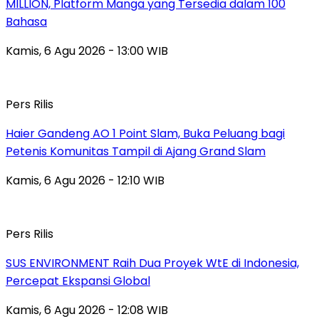
MILLION, Platform Manga yang Tersedia dalam 100
Bahasa
Kamis, 6 Agu 2026 - 13:00 WIB
Pers Rilis
Haier Gandeng AO 1 Point Slam, Buka Peluang bagi
Petenis Komunitas Tampil di Ajang Grand Slam
Kamis, 6 Agu 2026 - 12:10 WIB
Pers Rilis
SUS ENVIRONMENT Raih Dua Proyek WtE di Indonesia,
Percepat Ekspansi Global
Kamis, 6 Agu 2026 - 12:08 WIB