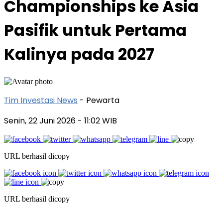
Championships ke Asia
Pasifik untuk Pertama
Kalinya pada 2027
Tim Investasi News
- Pewarta
Senin, 22 Juni 2026
- 11:02 WIB
URL berhasil dicopy
URL berhasil dicopy