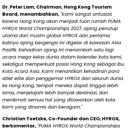
Dr. Peter Lam, Chairman, Hong Kong Tourism
Board, menambahkan,
"Kami sangat antusias
karena Hong Kong akan menjadi tuan rumah PUMA
HYROX World Championships 2027, ajang penutup
utama dari musim global HYROX dan pertama
kalinya ajang bergengsi ini digelar di kawasan Asia
Pasifik. Kehadiran ajang ini menambah satu lagi
acara mega kelas dunia dalam kalender kota kami,
sekaligus memperkuat posisi Hong Kong sebagai Ibu
Kota Acara Asia. Kami menantikan kehadiran para
atlet elite dan penggemar HYROX dari seluruh dunia
ke Hong Kong, tempat mereka dapat tinggal lebih
lama, menjelajahi lebih banyak destinasi, dan
menikmati semua hal yang ditawarkan oleh kota
kami yang dinamis dan beragam."
Christian Toetzke, Co-Founder dan CEO, HYROX,
berkomentar,
"PUMA HYROX World Championships