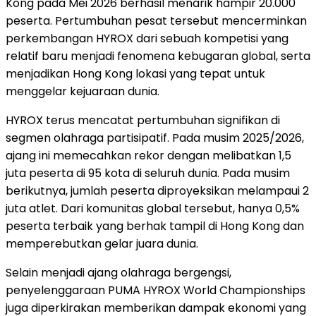
Kong pada Mei 2026 berhasil menarik hampir 20.000
peserta. Pertumbuhan pesat tersebut mencerminkan
perkembangan HYROX dari sebuah kompetisi yang
relatif baru menjadi fenomena kebugaran global, serta
menjadikan Hong Kong lokasi yang tepat untuk
menggelar kejuaraan dunia.
HYROX terus mencatat pertumbuhan signifikan di
segmen olahraga partisipatif. Pada musim 2025/2026,
ajang ini memecahkan rekor dengan melibatkan 1,5
juta peserta di 95 kota di seluruh dunia. Pada musim
berikutnya, jumlah peserta diproyeksikan melampaui 2
juta atlet. Dari komunitas global tersebut, hanya 0,5%
peserta terbaik yang berhak tampil di Hong Kong dan
memperebutkan gelar juara dunia.
Selain menjadi ajang olahraga bergengsi,
penyelenggaraan PUMA HYROX World Championships
juga diperkirakan memberikan dampak ekonomi yang