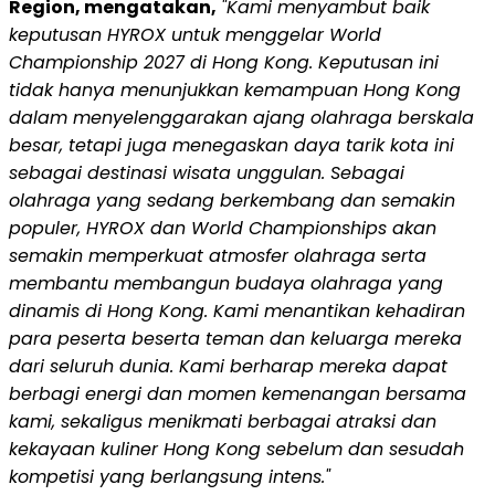
Region, mengatakan,
"Kami menyambut baik
keputusan HYROX untuk menggelar World
Championship 2027 di Hong Kong. Keputusan ini
tidak hanya menunjukkan kemampuan Hong Kong
dalam menyelenggarakan ajang olahraga berskala
besar, tetapi juga menegaskan daya tarik kota ini
sebagai destinasi wisata unggulan. Sebagai
olahraga yang sedang berkembang dan semakin
populer, HYROX dan World Championships akan
semakin memperkuat atmosfer olahraga serta
membantu membangun budaya olahraga yang
dinamis di Hong Kong. Kami menantikan kehadiran
para peserta beserta teman dan keluarga mereka
dari seluruh dunia. Kami berharap mereka dapat
berbagi energi dan momen kemenangan bersama
kami, sekaligus menikmati berbagai atraksi dan
kekayaan kuliner Hong Kong sebelum dan sesudah
kompetisi yang berlangsung intens."