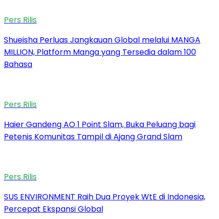
Pers Rilis
Shueisha Perluas Jangkauan Global melalui MANGA
MILLION, Platform Manga yang Tersedia dalam 100
Bahasa
Pers Rilis
Haier Gandeng AO 1 Point Slam, Buka Peluang bagi
Petenis Komunitas Tampil di Ajang Grand Slam
Pers Rilis
SUS ENVIRONMENT Raih Dua Proyek WtE di Indonesia,
Percepat Ekspansi Global