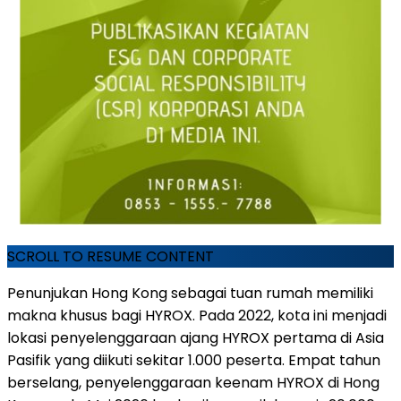
SCROLL TO RESUME CONTENT
Penunjukan Hong Kong sebagai tuan rumah memiliki
makna khusus bagi HYROX. Pada 2022, kota ini menjadi
lokasi penyelenggaraan ajang HYROX pertama di Asia
Pasifik yang diikuti sekitar 1.000 peserta. Empat tahun
berselang, penyelenggaraan keenam HYROX di Hong