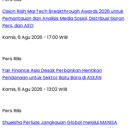
Cision Raih MarTech Breakthrough Awards 2026 untuk
Pemantauan dan Analisis Media Sosial, Distribusi Siaran
Pers, dan AEO
Kamis, 6 Agu 2026 - 17:00 WIB
Pers Rilis
Fair Finance Asia Desak Perbankan Hentikan
Pendanaan untuk Sektor Batu Bara di ASEAN
Kamis, 6 Agu 2026 - 13:02 WIB
Pers Rilis
Shueisha Perluas Jangkauan Global melalui MANGA