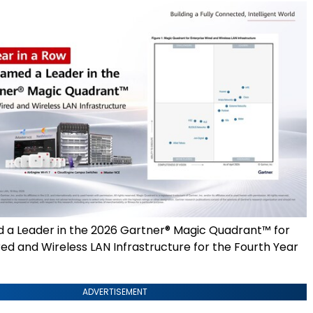
a Leader in the 2026 Gartner® Magic Quadrant™ for
ed and Wireless LAN Infrastructure for the Fourth Year
ADVERTISEMENT