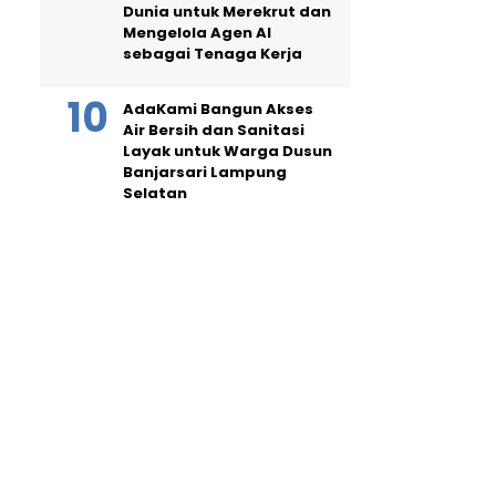
Dunia untuk Merekrut dan
Mengelola Agen AI
sebagai Tenaga Kerja
AdaKami Bangun Akses
Air Bersih dan Sanitasi
Layak untuk Warga Dusun
Banjarsari Lampung
Selatan