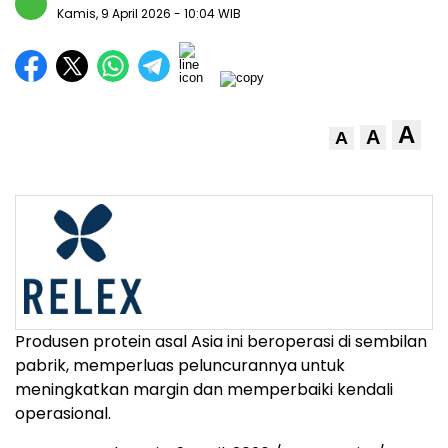
Kamis, 9 April 2026
- 10:04 WIB
A
A
A
Produsen protein asal Asia ini beroperasi di sembilan
pabrik, memperluas peluncurannya untuk
meningkatkan margin dan memperbaiki kendali
operasional.