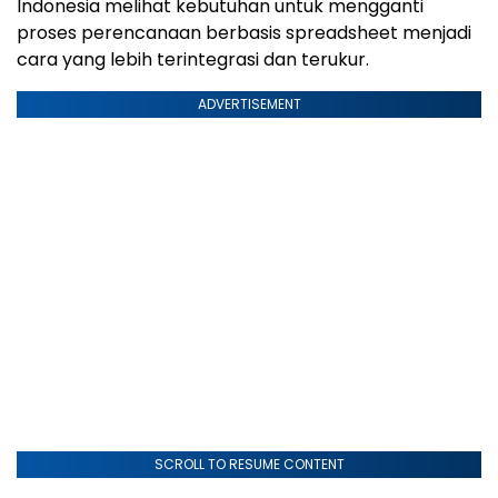
Indonesia melihat kebutuhan untuk mengganti
proses perencanaan berbasis spreadsheet menjadi
cara yang lebih terintegrasi dan terukur.
ADVERTISEMENT
SCROLL TO RESUME CONTENT