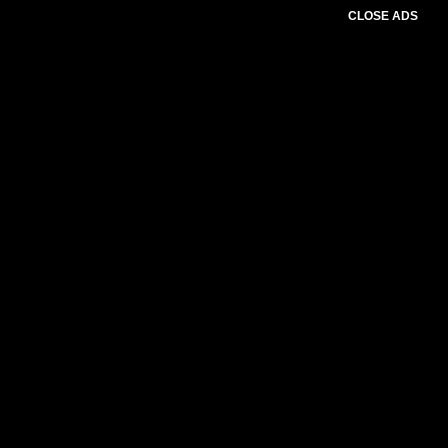
CLOSE ADS