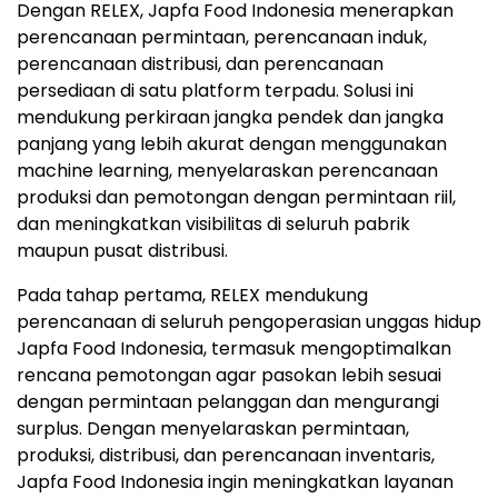
Dengan RELEX, Japfa Food Indonesia menerapkan
perencanaan permintaan, perencanaan induk,
perencanaan distribusi, dan perencanaan
persediaan di satu platform terpadu. Solusi ini
mendukung perkiraan jangka pendek dan jangka
panjang yang lebih akurat dengan menggunakan
machine learning, menyelaraskan perencanaan
produksi dan pemotongan dengan permintaan riil,
dan meningkatkan visibilitas di seluruh pabrik
maupun pusat distribusi.
Pada tahap pertama, RELEX mendukung
perencanaan di seluruh pengoperasian unggas hidup
Japfa Food Indonesia, termasuk mengoptimalkan
rencana pemotongan agar pasokan lebih sesuai
dengan permintaan pelanggan dan mengurangi
surplus. Dengan menyelaraskan permintaan,
produksi, distribusi, dan perencanaan inventaris,
Japfa Food Indonesia ingin meningkatkan layanan