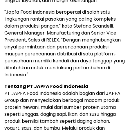
tingkat layanan, dan margin keuntungan."
"Japfa Food Indonesia beroperasi di salah satu
lingkungan rantai pasokan yang paling kompleks
dalam produksi pangan," kata Stefano Scandelli,
General Manager, Manufacturing dan Senior Vice
President, Sales di RELEX. "Dengan menghubungkan
sinyal permintaan dan perencanaan produksi
maupun perencanaan distribusi di satu platform,
perusahaan memiliki kendali dan daya tanggap yang
dibutuhkan untuk mendukung pertumbuhan di
Indonesia."
Tentang PT JAPFA Food Indonesia
PT JAPFA Food Indonesia adalah bagian dari JAPFA
Group dan menyediakan berbagai macam produk
protein hewani, mulai dari sumber protein utama
seperti unggas, daging sapi, ikan, dan susu hingga
produk bernilai tambah seperti daging olahan,
yogurt, saus, dan bumbu. Melalui produk dan