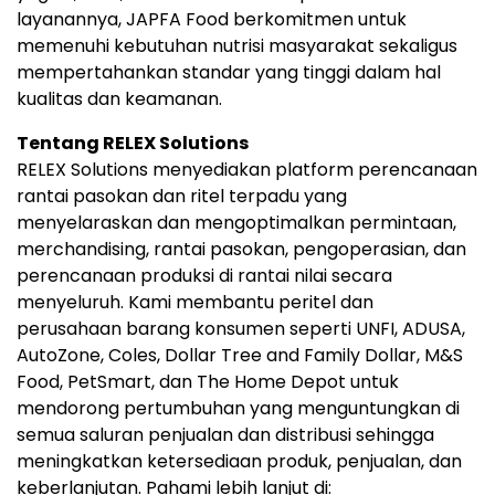
layanannya, JAPFA Food berkomitmen untuk
memenuhi kebutuhan nutrisi masyarakat sekaligus
mempertahankan standar yang tinggi dalam hal
kualitas dan keamanan.
Tentang RELEX Solutions
RELEX Solutions menyediakan platform perencanaan
rantai pasokan dan ritel terpadu yang
menyelaraskan dan mengoptimalkan permintaan,
merchandising, rantai pasokan, pengoperasian, dan
perencanaan produksi di rantai nilai secara
menyeluruh. Kami membantu peritel dan
perusahaan barang konsumen seperti UNFI, ADUSA,
AutoZone, Coles, Dollar Tree and Family Dollar, M&S
Food, PetSmart, dan The Home Depot untuk
mendorong pertumbuhan yang menguntungkan di
semua saluran penjualan dan distribusi sehingga
meningkatkan ketersediaan produk, penjualan, dan
keberlanjutan. Pahami lebih lanjut di: