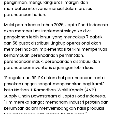
pengiriman, mengurangi erosi margin, dan
membatasi intervensi manual dalam proses
perencanaan harian.
Mulai paruh kedua tahun 2026, Japfa Food Indonesia
akan memperluas implementasinya ke divisi
pengolahan lebih lanjut, yang mencakup 7 pabrik
dan 58 pusat distribusi. Lingkup operasional akan
memperlihatkan implementasi terkini, memperluas
kemampuan perencanaan permintaan,
perencanaan induk, perencanaan distribusi, dan
perencanaan inventaris di jaringan lebih luas.
"Pengalaman RELEX dalam hal perencanaan rantai
pasokan unggas sangat mengesankan bagi kami,"
kata Nathan J. Ramadhan, Wakil Kepala (AVP)
Supply Chain Downstream di Japfa Food Indonesia.
"Tim mereka sangat memahami industri protein dan
kerumitan dalam menyeimbangkan hasil produksi,