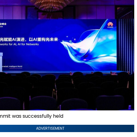
mit was successfully held
ADVERTISEMENT