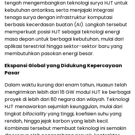
tengah mengembangkan teknologi surya HJT untuk
kebutuhan antariksa, serta menjajaki integrasi
tenaga surya dengan infrastruktur komputasi
berbasis kecerdasan buatan (AI). Langkah tersebut
memperkuat posisi HJT sebagai teknologi energi
masa depan untuk berbagai kebutuhan, mulai dari
aplikasi terestrial hingga sektor-sektor baru yang
membutuhkan pasokan energi besar.
Ekspansi Global yang Didukung Kepercayaan
Pasar
Dalam waktu kurang dari enam tahun, Huasun telah
mengirimkan lebih dari 16 GW modul HJT ke berbagai
proyek di lebih dari 80 negara dan wilayah. Teknologi
HJT menawarkan sejumlah keunggulan, mulai dari
tingkat
bifaciality
yang tinggi, koefisien suhu yang
rendah, hingga jejak karbon yang lebih kecil.
Kombinasi tersebut membuat teknologi ini semakin