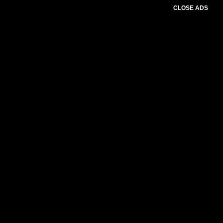
CLOSE ADS