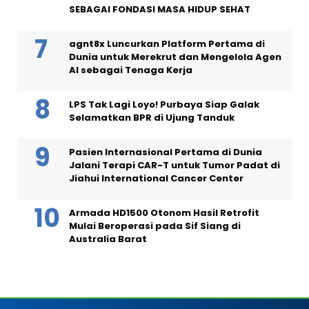
SEBAGAI FONDASI MASA HIDUP SEHAT
agnt8x Luncurkan Platform Pertama di
Dunia untuk Merekrut dan Mengelola Agen
AI sebagai Tenaga Kerja
LPS Tak Lagi Loyo! Purbaya Siap Galak
Selamatkan BPR di Ujung Tanduk
Pasien Internasional Pertama di Dunia
Jalani Terapi CAR-T untuk Tumor Padat di
Jiahui International Cancer Center
Armada HD1500 Otonom Hasil Retrofit
Mulai Beroperasi pada Sif Siang di
Australia Barat