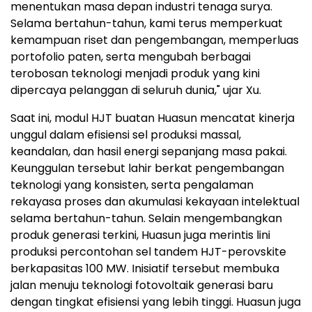
menentukan masa depan industri tenaga surya.
Selama bertahun-tahun, kami terus memperkuat
kemampuan riset dan pengembangan, memperluas
portofolio paten, serta mengubah berbagai
terobosan teknologi menjadi produk yang kini
dipercaya pelanggan di seluruh dunia," ujar Xu.
Saat ini, modul HJT buatan Huasun mencatat kinerja
unggul dalam efisiensi sel produksi massal,
keandalan, dan hasil energi sepanjang masa pakai.
Keunggulan tersebut lahir berkat pengembangan
teknologi yang konsisten, serta pengalaman
rekayasa proses dan akumulasi kekayaan intelektual
selama bertahun-tahun. Selain mengembangkan
produk generasi terkini, Huasun juga merintis lini
produksi percontohan sel tandem HJT-perovskite
berkapasitas 100 MW. Inisiatif tersebut membuka
jalan menuju teknologi fotovoltaik generasi baru
dengan tingkat efisiensi yang lebih tinggi. Huasun juga