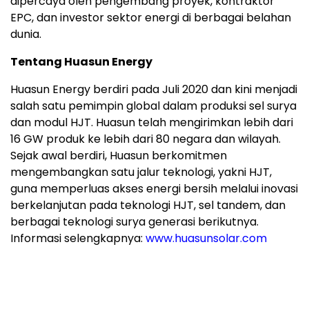
dipercaya oleh pengembang proyek, kontraktor
EPC, dan investor sektor energi di berbagai belahan
dunia.
Tentang Huasun Energy
Huasun Energy berdiri pada Juli 2020 dan kini menjadi
salah satu pemimpin global dalam produksi sel surya
dan modul HJT. Huasun telah mengirimkan lebih dari
16 GW produk ke lebih dari 80 negara dan wilayah.
Sejak awal berdiri, Huasun berkomitmen
mengembangkan satu jalur teknologi, yakni HJT,
guna memperluas akses energi bersih melalui inovasi
berkelanjutan pada teknologi HJT, sel tandem, dan
berbagai teknologi surya generasi berikutnya.
Informasi selengkapnya:
www.huasunsolar.com