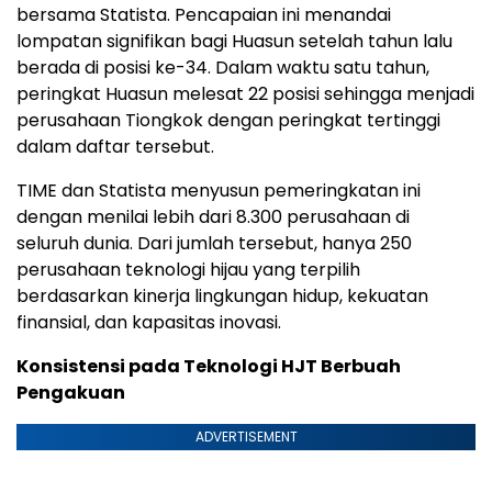
bersama Statista. Pencapaian ini menandai
lompatan signifikan bagi Huasun setelah tahun lalu
berada di posisi ke-34. Dalam waktu satu tahun,
peringkat Huasun melesat 22 posisi sehingga menjadi
perusahaan Tiongkok dengan peringkat tertinggi
dalam daftar tersebut.
TIME dan Statista menyusun pemeringkatan ini
dengan menilai lebih dari 8.300 perusahaan di
seluruh dunia. Dari jumlah tersebut, hanya 250
perusahaan teknologi hijau yang terpilih
berdasarkan kinerja lingkungan hidup, kekuatan
finansial, dan kapasitas inovasi.
Konsistensi pada Teknologi HJT Berbuah
Pengakuan
ADVERTISEMENT