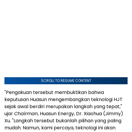
SCROLL TO RESUME CONTENT
"Pengakuan tersebut membuktikan bahwa
keputusan Huasun mengembangkan teknologi HJT
sejak awal berdiri merupakan langkah yang tepat,"
ujar
Chairman
, Huasun Energy, Dr. Xiaohua (Jimmy)
Xu. "Langkah tersebut bukanlah pilihan yang paling
mudah. Namun, kami percaya, teknologi ini akan