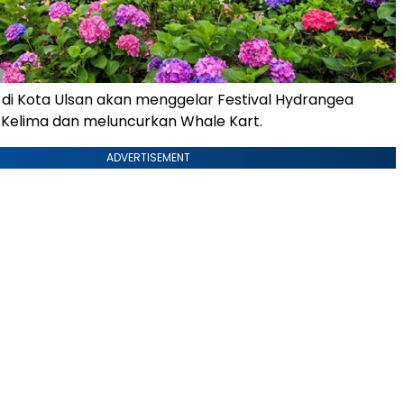
 di Kota Ulsan akan menggelar Festival Hydrangea
Kelima dan meluncurkan Whale Kart.
ADVERTISEMENT