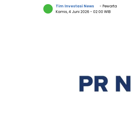
Tim Investasi News
- Pewarta
Kamis, 4 Juni 2026
- 02:00 WIB