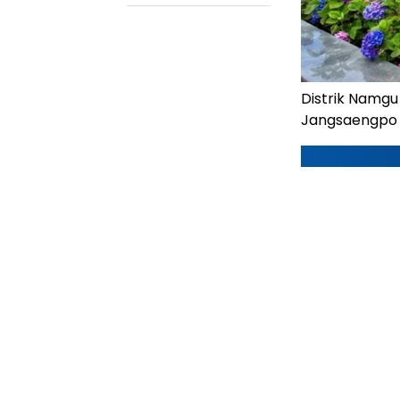
Distrik Namgu
Jangsaengpo 