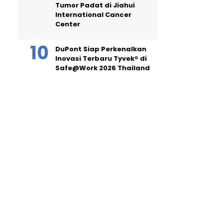
Tumor Padat di Jiahui
International Cancer
Center
DuPont Siap Perkenalkan
Inovasi Terbaru Tyvek® di
Safe@Work 2026 Thailand