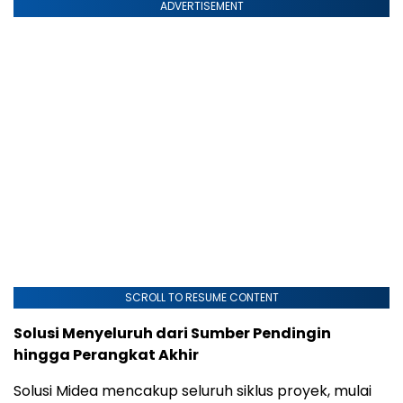
ADVERTISEMENT
SCROLL TO RESUME CONTENT
Solusi Menyeluruh dari Sumber Pendingin
hingga Perangkat Akhir
Solusi Midea mencakup seluruh siklus proyek, mulai