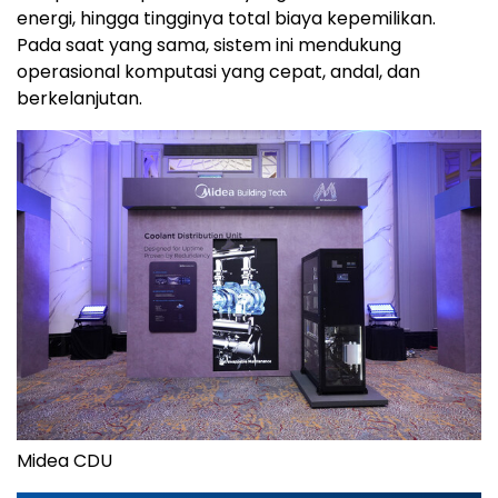
energi, hingga tingginya total biaya kepemilikan.
Pada saat yang sama, sistem ini mendukung
operasional komputasi yang cepat, andal, dan
berkelanjutan.
Midea CDU