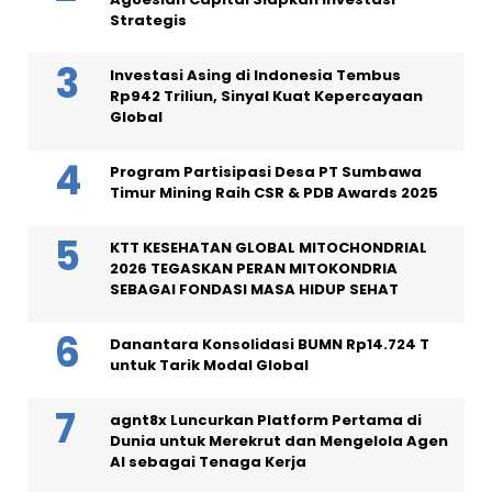
Strategis
Investasi Asing di Indonesia Tembus
Rp942 Triliun, Sinyal Kuat Kepercayaan
Global
Program Partisipasi Desa PT Sumbawa
Timur Mining Raih CSR & PDB Awards 2025
KTT KESEHATAN GLOBAL MITOCHONDRIAL
2026 TEGASKAN PERAN MITOKONDRIA
SEBAGAI FONDASI MASA HIDUP SEHAT
Danantara Konsolidasi BUMN Rp14.724 T
untuk Tarik Modal Global
agnt8x Luncurkan Platform Pertama di
Dunia untuk Merekrut dan Mengelola Agen
AI sebagai Tenaga Kerja