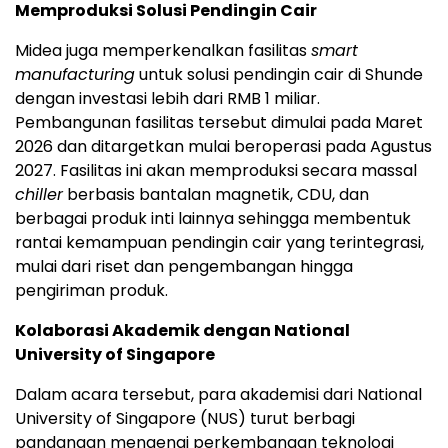
Memproduksi Solusi Pendingin Cair
Midea juga memperkenalkan fasilitas
smart
manufacturing
untuk solusi pendingin cair di Shunde
dengan investasi lebih dari RMB 1 miliar.
Pembangunan fasilitas tersebut dimulai pada Maret
2026 dan ditargetkan mulai beroperasi pada Agustus
2027. Fasilitas ini akan memproduksi secara massal
chiller
berbasis bantalan magnetik, CDU, dan
berbagai produk inti lainnya sehingga membentuk
rantai kemampuan pendingin cair yang terintegrasi,
mulai dari riset dan pengembangan hingga
pengiriman produk.
Kolaborasi Akademik dengan National
University of Singapore
Dalam acara tersebut, para akademisi dari National
University of Singapore (NUS) turut berbagi
pandangan mengenai perkembangan teknologi