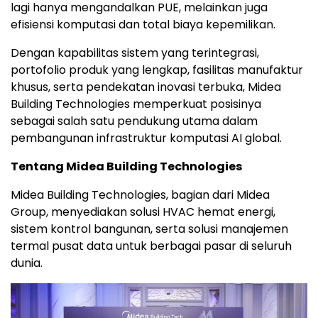
lagi hanya mengandalkan PUE, melainkan juga
efisiensi komputasi dan total biaya kepemilikan.
Dengan kapabilitas sistem yang terintegrasi,
portofolio produk yang lengkap, fasilitas manufaktur
khusus, serta pendekatan inovasi terbuka, Midea
Building Technologies memperkuat posisinya
sebagai salah satu pendukung utama dalam
pembangunan infrastruktur komputasi AI global.
Tentang Midea Building Technologies
Midea Building Technologies, bagian dari Midea
Group, menyediakan solusi HVAC hemat energi,
sistem kontrol bangunan, serta solusi manajemen
termal pusat data untuk berbagai pasar di seluruh
dunia.