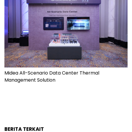
Midea All-Scenario Data Center Thermal
Management Solution
BERITA TERKAIT