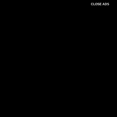
CLOSE ADS