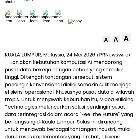
A
A
A
KUALA LUMPUR, Malaysia, 24 Mei 2026 /PRNewswire/
— Lonjakan kebutuhan komputasi AI mendorong
pusat data bekerja dengan beban yang semakin
tinggi. Di tengah tantangan tersebut, sistem
pendingin konvensional dinilai semakin sulit menjaga
efisiensi operasional, khususnya pusat data di wilayah
tropis. Untuk menjawab kebutuhan itu, Midea Building
Technologies meluncurkan solusi pendingin pusat
data terintegrasi dalam acara "Feel the Future" yang
berlangsung di Kuala Lumpur. Solusi ini dirancang
untuk menjawab berbagai tantangan industri, mulai
dari proses implementasi yang lambat, efisiensi