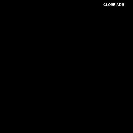
CLOSE ADS