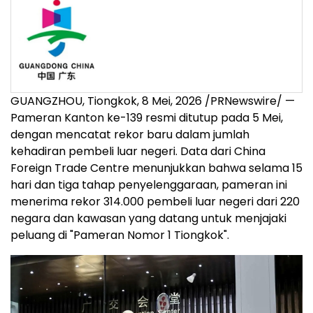
GUANGZHOU, Tiongkok
,
8 Mei, 2026
/PRNewswire/ —
Pameran Kanton ke-139 resmi ditutup pada 5 Mei,
dengan mencatat rekor baru dalam jumlah
kehadiran pembeli luar negeri. Data dari China
Foreign Trade Centre menunjukkan bahwa selama 15
hari dan tiga tahap penyelenggaraan, pameran ini
menerima rekor 314.000 pembeli luar negeri dari 220
negara dan kawasan yang datang untuk menjajaki
peluang di "Pameran Nomor 1 Tiongkok".