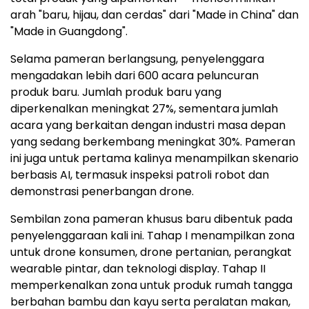
arah "baru, hijau, dan cerdas" dari "Made in China" dan
"Made in Guangdong".
Selama pameran berlangsung, penyelenggara
mengadakan lebih dari 600 acara peluncuran
produk baru. Jumlah produk baru yang
diperkenalkan meningkat 27%, sementara jumlah
acara yang berkaitan dengan industri masa depan
yang sedang berkembang meningkat 30%. Pameran
ini juga untuk pertama kalinya menampilkan skenario
berbasis AI, termasuk inspeksi patroli robot dan
demonstrasi penerbangan drone.
Sembilan zona pameran khusus baru dibentuk pada
penyelenggaraan kali ini. Tahap I menampilkan zona
untuk drone konsumen, drone pertanian, perangkat
wearable pintar, dan teknologi display. Tahap II
memperkenalkan zona untuk produk rumah tangga
berbahan bambu dan kayu serta peralatan makan,