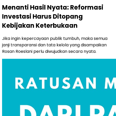
Menanti Hasil Nyata: Reformasi
Investasi Harus Ditopang
Kebijakan Keterbukaan
Jika ingin kepercayaan publik tumbuh, maka semua
janji transparansi dan tata kelola yang disampaikan
Rosan Roeslani perlu diwujudkan secara nyata.