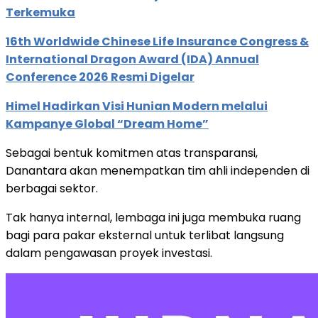
Terkemuka
16th Worldwide Chinese Life Insurance Congress &
International Dragon Award (IDA) Annual
Conference 2026 Resmi Digelar
Himel Hadirkan Visi Hunian Modern melalui
Kampanye Global “Dream Home”
Sebagai bentuk komitmen atas transparansi,
Danantara akan menempatkan tim ahli independen di
berbagai sektor.
Tak hanya internal, lembaga ini juga membuka ruang
bagi para pakar eksternal untuk terlibat langsung
dalam pengawasan proyek investasi.