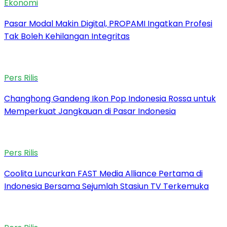
Ekonomi
Pasar Modal Makin Digital, PROPAMI Ingatkan Profesi
Tak Boleh Kehilangan Integritas
Pers Rilis
Changhong Gandeng Ikon Pop Indonesia Rossa untuk
Memperkuat Jangkauan di Pasar Indonesia
Pers Rilis
Coolita Luncurkan FAST Media Alliance Pertama di
Indonesia Bersama Sejumlah Stasiun TV Terkemuka