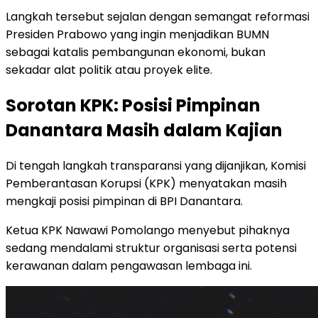
Langkah tersebut sejalan dengan semangat reformasi
Presiden Prabowo yang ingin menjadikan BUMN
sebagai katalis pembangunan ekonomi, bukan
sekadar alat politik atau proyek elite.
Sorotan KPK: Posisi Pimpinan
Danantara Masih dalam Kajian
Di tengah langkah transparansi yang dijanjikan, Komisi
Pemberantasan Korupsi (KPK) menyatakan masih
mengkaji posisi pimpinan di BPI Danantara.
Ketua KPK Nawawi Pomolango menyebut pihaknya
sedang mendalami struktur organisasi serta potensi
kerawanan dalam pengawasan lembaga ini.