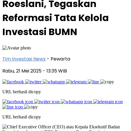
Roeslani, Tegaskan
Reformasi Tata Kelola
Investasi BUMN
Tim Investasi News
- Pewarta
Rabu, 21 Mei 2025
- 13:35 WIB
URL berhasil dicopy
URL berhasil dicopy