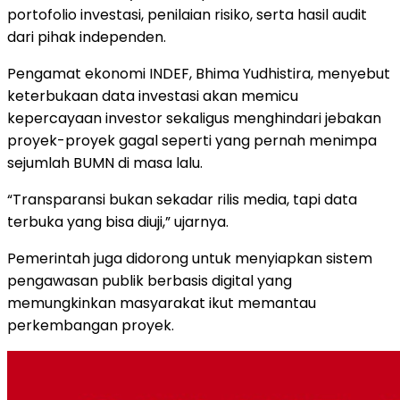
portofolio investasi, penilaian risiko, serta hasil audit
dari pihak independen.
Pengamat ekonomi INDEF, Bhima Yudhistira, menyebut
keterbukaan data investasi akan memicu
kepercayaan investor sekaligus menghindari jebakan
proyek-proyek gagal seperti yang pernah menimpa
sejumlah BUMN di masa lalu.
“Transparansi bukan sekadar rilis media, tapi data
terbuka yang bisa diuji,” ujarnya.
Pemerintah juga didorong untuk menyiapkan sistem
pengawasan publik berbasis digital yang
memungkinkan masyarakat ikut memantau
perkembangan proyek.