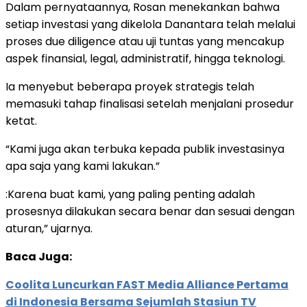
Dalam pernyataannya, Rosan menekankan bahwa
setiap investasi yang dikelola Danantara telah melalui
proses due diligence atau uji tuntas yang mencakup
aspek finansial, legal, administratif, hingga teknologi.
Ia menyebut beberapa proyek strategis telah
memasuki tahap finalisasi setelah menjalani prosedur
ketat.
“Kami juga akan terbuka kepada publik investasinya
apa saja yang kami lakukan.”
:Karena buat kami, yang paling penting adalah
prosesnya dilakukan secara benar dan sesuai dengan
aturan,” ujarnya.
Baca Juga:
Coolita Luncurkan FAST Media Alliance Pertama
di Indonesia Bersama Sejumlah Stasiun TV