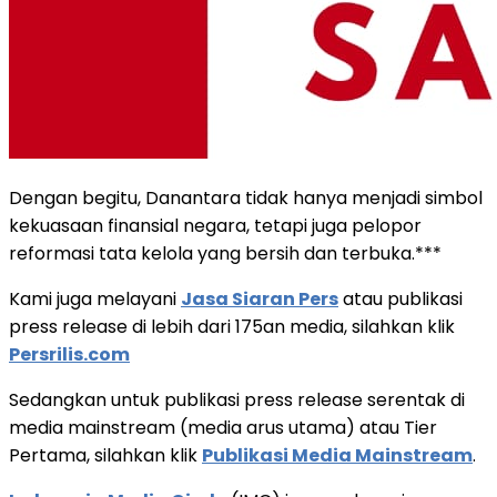
Dengan begitu, Danantara tidak hanya menjadi simbol
kekuasaan finansial negara, tetapi juga pelopor
reformasi tata kelola yang bersih dan terbuka.***
Kami juga melayani
Jasa Siaran Pers
atau publikasi
press release di lebih dari 175an media, silahkan klik
Persrilis.com
Sedangkan untuk publikasi press release serentak di
media mainstream (media arus utama) atau Tier
Pertama, silahkan klik
Publikasi Media Mainstream
.