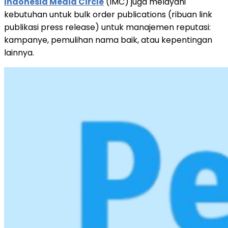
Indonesia Media Circle
(IMC) juga melayani
kebutuhan untuk bulk order publications (ribuan link
publikasi press release) untuk manajemen reputasi:
kampanye, pemulihan nama baik, atau kepentingan
lainnya.