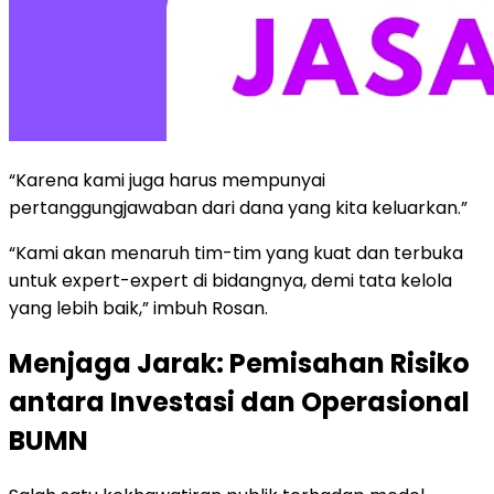
“Karena kami juga harus mempunyai
pertanggungjawaban dari dana yang kita keluarkan.”
“Kami akan menaruh tim-tim yang kuat dan terbuka
untuk expert-expert di bidangnya, demi tata kelola
yang lebih baik,” imbuh Rosan.
Menjaga Jarak: Pemisahan Risiko
antara Investasi dan Operasional
BUMN