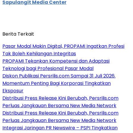
Sapulangit Media Center
Berita Terkait
Pasar Modal Makin Digital, PROPAMI Ingatkan Profesi
Tak Boleh Kehilangan Integritas
PROPAMI Tekankan Kompetensi dan Adaptasi
Teknologi bagi Profesional Pasar Modal
Diskon Publikasi Persrilis.com Sampai 31 Juli 2026.
Momentum Penting Bagi Korporasi Tingkatkan
Eksposur
Distribusi Press Release Kini Berubah, Persrilis.com
Perluas Jangkauan Bersama New Media Network
Distribusi Press Release Kini Berubah, Persrilis.com
Perluas Jangkauan Bersama New Media Network
Integrasi Jaringan PR Newswire – PSPI Tingkatkan