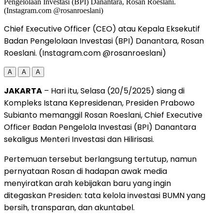
Chief Executive Officer (CEO) atau Kepala Eksekutif
Badan Pengelolaan Investasi (BPI) Danantara, Rosan
Roeslani. (Instagram.com @rosanroeslani)
A
A
A
JAKARTA
– Hari itu, Selasa (20/5/2025) siang di
Kompleks Istana Kepresidenan, Presiden Prabowo
Subianto memanggil Rosan Roeslani, Chief Executive
Officer Badan Pengelola Investasi (BPI) Danantara
sekaligus Menteri Investasi dan Hilirisasi.
Pertemuan tersebut berlangsung tertutup, namun
pernyataan Rosan di hadapan awak media
menyiratkan arah kebijakan baru yang ingin
ditegaskan Presiden: tata kelola investasi BUMN yang
bersih, transparan, dan akuntabel.