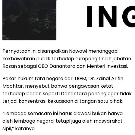
Pernyataan ini disampaikan Nawawi menanggapi
kekhawatiran publik terhadap tumpang tindih jabatan
Rosan sebagai CEO Danantara dan Menteri Investasi.
Pakar hukum tata negara dari UGM, Dr. Zainal Arifin
Mochtar, menyebut bahwa pengawasan ketat
terhadap badan seperti Danantara penting agar tidak
terjadi konsentrasi kekuasaan di tangan satu pihak.
“Lembaga semacam ini harus diawasi bukan hanya
oleh lembaga negara, tetapi juga oleh masyarakat
sipil,” katanya.