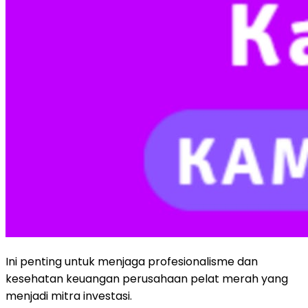
Ini penting untuk menjaga profesionalisme dan
kesehatan keuangan perusahaan pelat merah yang
menjadi mitra investasi.