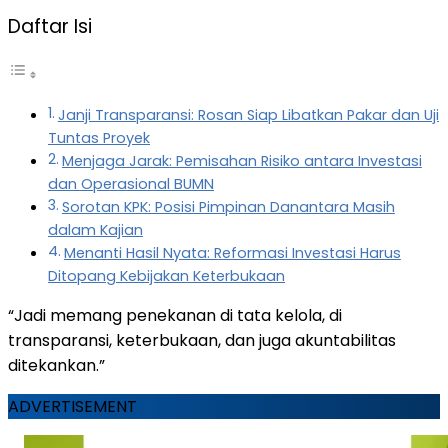
Daftar Isi
Janji Transparansi: Rosan Siap Libatkan Pakar dan Uji
Tuntas Proyek
Menjaga Jarak: Pemisahan Risiko antara Investasi
dan Operasional BUMN
Sorotan KPK: Posisi Pimpinan Danantara Masih
dalam Kajian
Menanti Hasil Nyata: Reformasi Investasi Harus
Ditopang Kebijakan Keterbukaan
“Jadi memang penekanan di tata kelola, di
transparansi, keterbukaan, dan juga akuntabilitas
ditekankan.”
ADVERTISEMENT