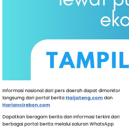
Informasi nasional dari pers daerah dapat dimonitor
langsumg dari portal berita
Haijateng.com
dan
Hariancirebon.com
Dapatkan beragam berita dan informasi terkini dari
berbagai portal berita melalui saluran WhatsApp