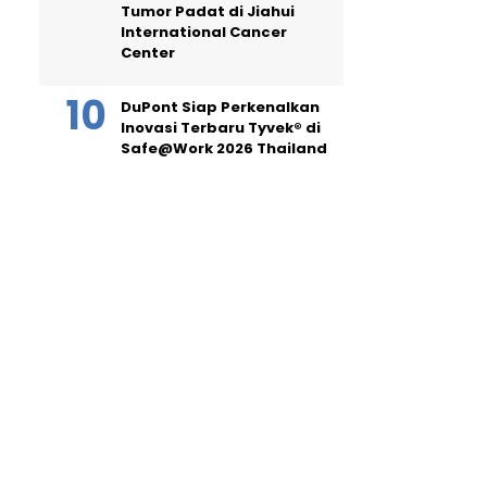
Tumor Padat di Jiahui
International Cancer
Center
DuPont Siap Perkenalkan
Inovasi Terbaru Tyvek® di
Safe@Work 2026 Thailand