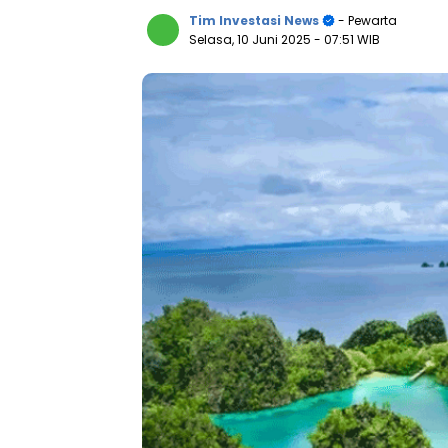
Tim Investasi News
- Pewarta
Selasa, 10 Juni 2025
- 07:51 WIB