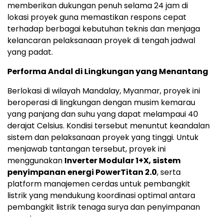
memberikan dukungan penuh selama 24 jam di
lokasi proyek guna memastikan respons cepat
terhadap berbagai kebutuhan teknis dan menjaga
kelancaran pelaksanaan proyek di tengah jadwal
yang padat.
Performa Andal di Lingkungan yang Menantang
Berlokasi di wilayah Mandalay, Myanmar, proyek ini
beroperasi di lingkungan dengan musim kemarau
yang panjang dan suhu yang dapat melampaui 40
derajat Celsius. Kondisi tersebut menuntut keandalan
sistem dan pelaksanaan proyek yang tinggi. Untuk
menjawab tantangan tersebut, proyek ini
menggunakan
Inverter Modular 1+X, sistem
penyimpanan energi PowerTitan 2.0
, serta
platform manajemen cerdas untuk pembangkit
listrik yang mendukung koordinasi optimal antara
pembangkit listrik tenaga surya dan penyimpanan