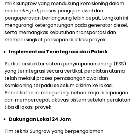
milik Sungrow yang mendukung komisioning dalam
mode
off-grid
, proses pengujian awal dan
pengoperasian berlangsung lebih cepat. Langkah ini
mengurangi ketergantungan pada generator diesel,
serta memangkas kebutuhan transportasi dan
mempersingkat persiapan di lokasi proyek.
Implementasi Terintegrasi dari Pabrik
Berkat arsitektur sistem penyimpanan energi (ESS)
yang terintegrasi secara vertikal, peralatan utama
telah melalui proses pemasangan awal dan
komisioning terpadu sebelum dikirim ke lokasi.
Pendekatan ini mengurangi beban kerja di lapangan
dan mempercepat aktivasi sistem setelah peralatan
tiba di lokasi proyek.
Dukungan Lokal 24 Jam
Tim teknis Sungrow yang berpengalaman