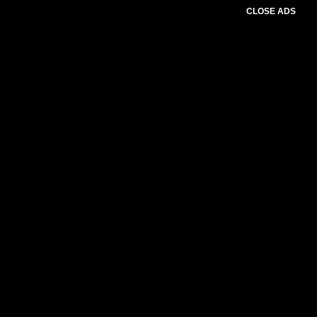
CLOSE ADS