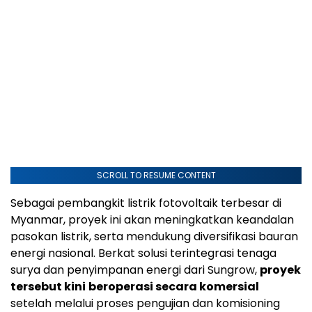
SCROLL TO RESUME CONTENT
Sebagai pembangkit listrik fotovoltaik terbesar di
Myanmar, proyek ini akan meningkatkan keandalan
pasokan listrik, serta mendukung diversifikasi bauran
energi nasional. Berkat solusi terintegrasi tenaga
surya dan penyimpanan energi dari Sungrow,
proyek
tersebut kini
beroperasi secara komersial
setelah melalui proses pengujian dan komisioning