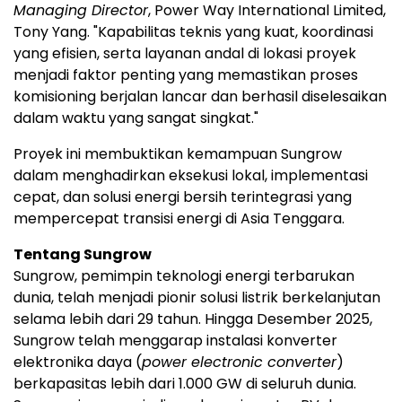
Managing Director
, Power Way International Limited,
Tony Yang. "Kapabilitas teknis yang kuat, koordinasi
yang efisien, serta layanan andal di lokasi proyek
menjadi faktor penting yang memastikan proses
komisioning berjalan lancar dan berhasil diselesaikan
dalam waktu yang sangat singkat."
Proyek ini membuktikan kemampuan Sungrow
dalam menghadirkan eksekusi lokal, implementasi
cepat, dan solusi energi bersih terintegrasi yang
mempercepat transisi energi di Asia Tenggara.
Tentang Sungrow
Sungrow, pemimpin teknologi energi terbarukan
dunia, telah menjadi pionir solusi listrik berkelanjutan
selama lebih dari 29 tahun. Hingga Desember 2025,
Sungrow telah menggarap instalasi konverter
elektronika daya (
power electronic converter
)
berkapasitas lebih dari 1.000 GW di seluruh dunia.