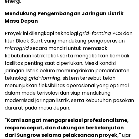
energi.
Mendukung Pengembangan Jaringan Listrik
Masa Depan
Proyek ini dilengkapi teknologi
grid-forming
PCS dan
fitur Black Start yang mendukung pengoperasian
microgrid
secara mandiri untuk memasok
kebutuhan listrik lokal, serta mengaktifkan kembali
fasilitas penting saat diperlukan. Meski kondisi
jaringan listrik belum memungkinkan pemanfaatan
teknologi
grid-forming
, sistem tersebut telah
menunjukkan fleksibilitas operasional yang optimal
dalam mode terisolasi dan siap mendukung
modernisasi jaringan listrik, serta kebutuhan pasokan
darurat pada masa depan.
"Kami sangat mengapresiasi profesionalisme,
respons cepat, dan dukungan berkelanjutan
dari Sungrow selama pelaksanaan proyek,"
ujar