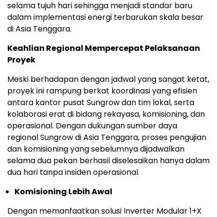
selama tujuh hari sehingga menjadi standar baru
dalam implementasi energi terbarukan skala besar
di Asia Tenggara.
Keahlian Regional Mempercepat Pelaksanaan
Proyek
Meski berhadapan dengan jadwal yang sangat ketat,
proyek ini rampung berkat koordinasi yang efisien
antara kantor pusat Sungrow dan tim lokal, serta
kolaborasi erat di bidang rekayasa, komisioning, dan
operasional. Dengan dukungan sumber daya
regional Sungrow di Asia Tenggara, proses pengujian
dan komisioning yang sebelumnya dijadwalkan
selama dua pekan berhasil diselesaikan hanya dalam
dua hari tanpa insiden operasional.
Komisioning Lebih Awal
Dengan memanfaatkan solusi Inverter Modular 1+X