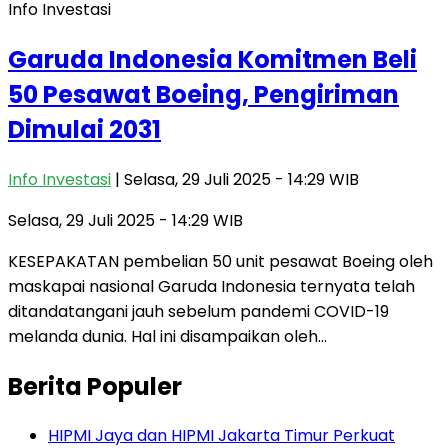
Info Investasi
Garuda Indonesia Komitmen Beli
50 Pesawat Boeing, Pengiriman
Dimulai 2031
Info Investasi
| Selasa, 29 Juli 2025 - 14:29 WIB
Selasa, 29 Juli 2025 - 14:29 WIB
KESEPAKATAN pembelian 50 unit pesawat Boeing oleh
maskapai nasional Garuda Indonesia ternyata telah
ditandatangani jauh sebelum pandemi COVID-19
melanda dunia. Hal ini disampaikan oleh…
Berita Populer
HIPMI Jaya dan HIPMI Jakarta Timur Perkuat