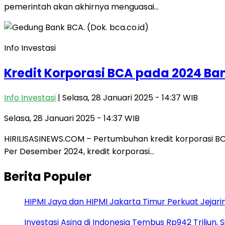
pemerintah akan akhirnya menguasai…
Info Investasi
Kredit Korporasi BCA pada 2024 Ba
Info Investasi
| Selasa, 28 Januari 2025 - 14:37 WIB
Selasa, 28 Januari 2025 - 14:37 WIB
HIRILISASINEWS.COM – Pertumbuhan kredit korporasi BC
Per Desember 2024, kredit korporasi…
Berita Populer
HIPMI Jaya dan HIPMI Jakarta Timur Perkuat Jejari
Investasi Asing di Indonesia Tembus Rp942 Triliun,