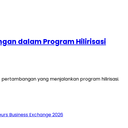
ngan dalam Program Hilirisasi
 pertambangan yang menjalankan program hilirisasi.
neurs Business Exchange 2026