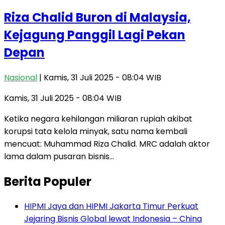
Riza Chalid Buron di Malaysia,
Kejagung Panggil Lagi Pekan
Depan
Nasional
| Kamis, 31 Juli 2025 - 08:04 WIB
Kamis, 31 Juli 2025 - 08:04 WIB
Ketika negara kehilangan miliaran rupiah akibat
korupsi tata kelola minyak, satu nama kembali
mencuat: Muhammad Riza Chalid. MRC adalah aktor
lama dalam pusaran bisnis…
Berita Populer
HIPMI Jaya dan HIPMI Jakarta Timur Perkuat
Jejaring Bisnis Global lewat Indonesia – China