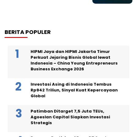
BERITA POPULER
HIPMI Jaya dan HIPMI Jakarta Timur
Perkuat Jejaring Bisnis Global lewat
Indonesia – China Young Entrepreneurs
Business Exchange 2026
Investasi Asing di Indonesia Tembus
Rp942 Triliun, Sinyal Kuat Kepercayaan
Global
Patimban Ditarget 7,5 Juta TEUs,
Agoeslan Capital Siapkan Investasi
Strategis