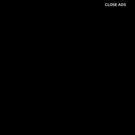
CLOSE ADS