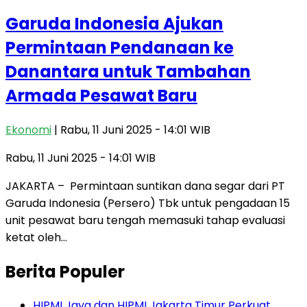
Garuda Indonesia Ajukan
Permintaan Pendanaan ke
Danantara untuk Tambahan
Armada Pesawat Baru
Ekonomi
| Rabu, 11 Juni 2025 - 14:01 WIB
Rabu, 11 Juni 2025 - 14:01 WIB
JAKARTA – Permintaan suntikan dana segar dari PT
Garuda Indonesia (Persero) Tbk untuk pengadaan 15
unit pesawat baru tengah memasuki tahap evaluasi
ketat oleh…
Berita Populer
HIPMI Jaya dan HIPMI Jakarta Timur Perkuat