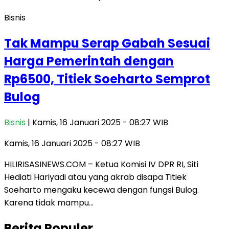
Bisnis
Tak Mampu Serap Gabah Sesuai
Harga Pemerintah dengan
Rp6500, Titiek Soeharto Semprot
Bulog
Bisnis
| Kamis, 16 Januari 2025 - 08:27 WIB
Kamis, 16 Januari 2025 - 08:27 WIB
HILIRISASINEWS.COM – Ketua Komisi IV DPR RI, Siti
Hediati Hariyadi atau yang akrab disapa Titiek
Soeharto mengaku kecewa dengan fungsi Bulog.
Karena tidak mampu…
Berita Populer