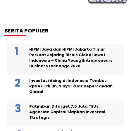
BERITA POPULER
HIPMI Jaya dan HIPMI Jakarta Timur
Perkuat Jejaring Bisnis Global lewat
Indonesia – China Young Entrepreneurs
Business Exchange 2026
Investasi Asing di Indonesia Tembus
Rp942 Triliun, Sinyal Kuat Kepercayaan
Global
Patimban Ditarget 7,5 Juta TEUs,
Agoeslan Capital Siapkan Investasi
Strategis