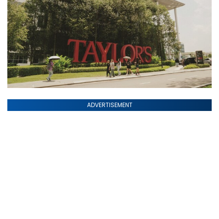
ADVERTISEMENT