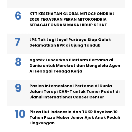
KTT KESEHATAN GLOBAL MITOCHONDRIAL
2026 TEGASKAN PERAN MITOKONDRIA
SEBAGAI FONDASI MASA HIDUP SEHAT
LPS Tak Lagi Loyo! Purbaya Siap Galak
Selamatkan BPR di Ujung Tanduk
agnt8x Luncurkan Platform Pertama di
Dunia untuk Merekrut dan Mengelola Agen
AI sebagai Tenaga Kerja
Pasien Internasional Pertama di Dunia
Jalani Terapi CAR-T untuk Tumor Padat di
Jiahui International Cancer Center
Pizza Hut Indonesia dan TUKR Rayakan 10
Tahun Pizza Maker Junior Ajak Anak Peduli
Lingkungan