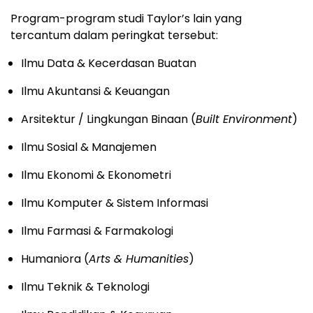
Program-program studi Taylor’s lain yang
tercantum dalam peringkat tersebut:
Ilmu Data & Kecerdasan Buatan
Ilmu Akuntansi & Keuangan
Arsitektur / Lingkungan Binaan (
Built Environment
)
Ilmu Sosial & Manajemen
Ilmu Ekonomi & Ekonometri
Ilmu Komputer & Sistem Informasi
Ilmu Farmasi & Farmakologi
Humaniora (
Arts & Humanities
)
Ilmu Teknik & Teknologi