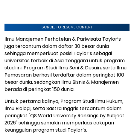
SCROLL TO RESUME CONTENT
Ilmu Manajemen Perhotelan & Pariwisata Taylor’s
juga tercantum dalam daftar 30 besar dunia
sehingga memperkuat posisi Taylor’s sebagai
universitas terbaik di Asia Tenggara untuk program
studi ini. Program Studi Ilmu Seni & Desain, serta Ilmu
Pemasaran berhasil terdaftar dalam peringkat 100
besar dunia, sedangkan Ilmu Bisnis & Manajemen
berada di peringkat 150 dunia.
Untuk pertama kalinya, Program Studi Ilmu Hukum,
Ilmu Biologi, serta Sastra Inggris tercantum dalam
peringkat "QS World University Rankings by Subject
2026" sehingga semakin memperluas cakupan
keunggulan program studi Taylor’s.