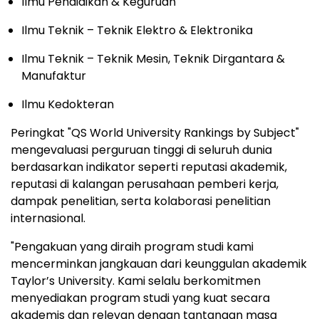
Ilmu Pendidikan & Keguruan
Ilmu Teknik – Teknik Elektro & Elektronika
Ilmu Teknik – Teknik Mesin, Teknik Dirgantara &
Manufaktur
Ilmu Kedokteran
Peringkat "QS World University Rankings by Subject"
mengevaluasi perguruan tinggi di seluruh dunia
berdasarkan indikator seperti reputasi akademik,
reputasi di kalangan perusahaan pemberi kerja,
dampak penelitian, serta kolaborasi penelitian
internasional.
"Pengakuan yang diraih program studi kami
mencerminkan jangkauan dari keunggulan akademik
Taylor’s University. Kami selalu berkomitmen
menyediakan program studi yang kuat secara
akademis dan relevan dengan tantangan masa