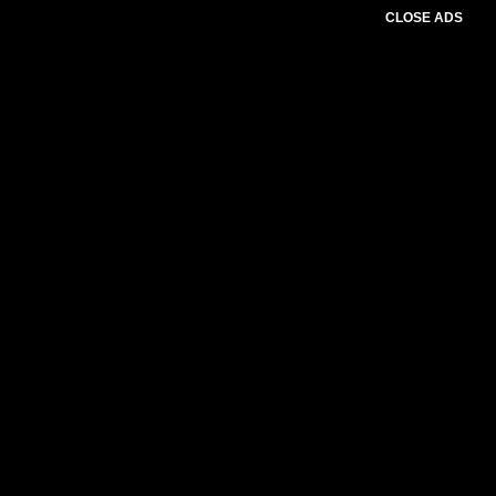
CLOSE ADS