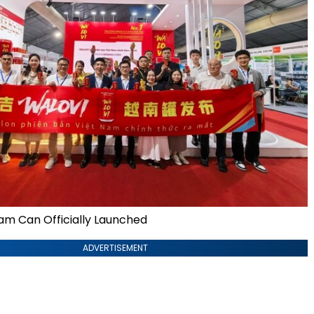
m Can Officially Launched
ADVERTISEMENT