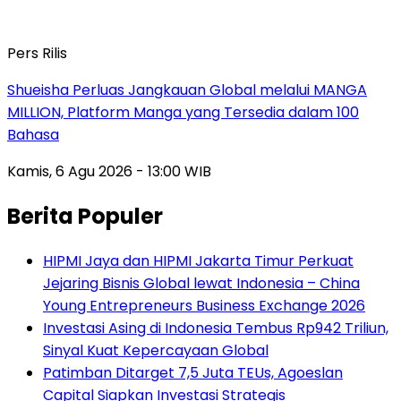
Pers Rilis
Shueisha Perluas Jangkauan Global melalui MANGA
MILLION, Platform Manga yang Tersedia dalam 100
Bahasa
Kamis, 6 Agu 2026 - 13:00 WIB
Berita Populer
HIPMI Jaya dan HIPMI Jakarta Timur Perkuat
Jejaring Bisnis Global lewat Indonesia – China
Young Entrepreneurs Business Exchange 2026
Investasi Asing di Indonesia Tembus Rp942 Triliun,
Sinyal Kuat Kepercayaan Global
Patimban Ditarget 7,5 Juta TEUs, Agoeslan
Capital Siapkan Investasi Strategis