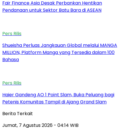
Fair Finance Asia Desak Perbankan Hentikan
Pendanaan untuk Sektor Batu Bara di ASEAN
Pers Rilis
Shueisha Perluas Jangkauan Global melalui MANGA
MILLION, Platform Manga yang Tersedia dalam 100
Bahasa
Pers Rilis
Haier Gandeng AO 1 Point Slam, Buka Peluang bagi
Petenis Komunitas Tampil di Ajang Grand Slam
Berita Terkait
Jumat, 7 Agustus 2026 - 04:14 WIB