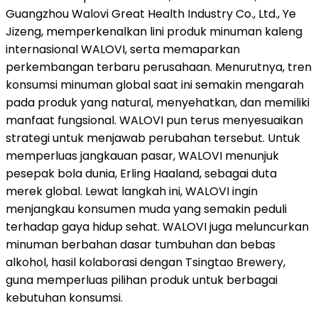
Guangzhou Walovi Great Health Industry Co., Ltd., Ye
Jizeng, memperkenalkan lini produk minuman kaleng
internasional WALOVI, serta memaparkan
perkembangan terbaru perusahaan. Menurutnya, tren
konsumsi minuman global saat ini semakin mengarah
pada produk yang natural, menyehatkan, dan memiliki
manfaat fungsional. WALOVI pun terus menyesuaikan
strategi untuk menjawab perubahan tersebut. Untuk
memperluas jangkauan pasar, WALOVI menunjuk
pesepak bola dunia, Erling Haaland, sebagai duta
merek global. Lewat langkah ini, WALOVI ingin
menjangkau konsumen muda yang semakin peduli
terhadap gaya hidup sehat. WALOVI juga meluncurkan
minuman berbahan dasar tumbuhan dan bebas
alkohol, hasil kolaborasi dengan Tsingtao Brewery,
guna memperluas pilihan produk untuk berbagai
kebutuhan konsumsi.