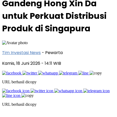
Gandeng Hong Xin Da
untuk Perkuat Distribusi
Produk di Singapura
Tim Investasi News
- Pewarta
Kamis, 18 Juni 2026
- 14:11 WIB
URL berhasil dicopy
URL berhasil dicopy