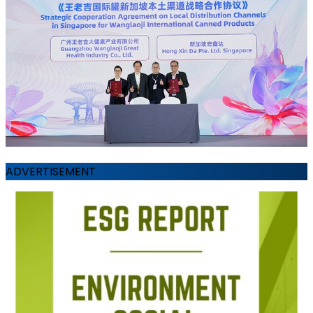
ADVERTISEMENT