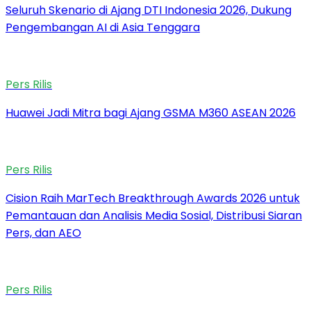
Seluruh Skenario di Ajang DTI Indonesia 2026, Dukung
Pengembangan AI di Asia Tenggara
Pers Rilis
Huawei Jadi Mitra bagi Ajang GSMA M360 ASEAN 2026
Pers Rilis
Cision Raih MarTech Breakthrough Awards 2026 untuk
Pemantauan dan Analisis Media Sosial, Distribusi Siaran
Pers, dan AEO
Pers Rilis