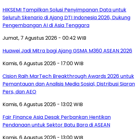
HIKSEMI Tampilkan Solusi Penyimpanan Data untuk
Seluruh Skenario di Ajang DTI Indonesia 2026, Dukung
Pengembangan AI di Asia Tenggara
Jumat, 7 Agustus 2026 - 00:42 WIB
Huawei Jadi Mitra bagi Ajang GSMA M360 ASEAN 2026
Kamis, 6 Agustus 2026 - 17:00 WIB
Cision Raih MarTech Breakthrough Awards 2026 untuk
Pemantauan dan Analisis Media Sosial, Distribusi Siaran
Pers, dan AEO
Kamis, 6 Agustus 2026 - 13:02 WIB
Fair Finance Asia Desak Perbankan Hentikan
Pendanaan untuk Sektor Batu Bara di ASEAN
Kamis, 6 Agustus 2026 - 13:00 WIB