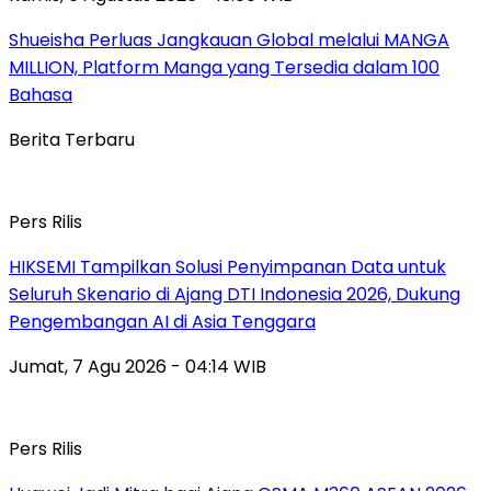
Shueisha Perluas Jangkauan Global melalui MANGA
MILLION, Platform Manga yang Tersedia dalam 100
Bahasa
Berita Terbaru
Pers Rilis
HIKSEMI Tampilkan Solusi Penyimpanan Data untuk
Seluruh Skenario di Ajang DTI Indonesia 2026, Dukung
Pengembangan AI di Asia Tenggara
Jumat, 7 Agu 2026 - 04:14 WIB
Pers Rilis