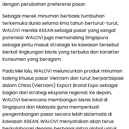
dengan perubahan preferensi pasar.
Sebagai merek minuman berbasis tumbuhan
terkemuka dunia selama lima tahun berturut-turut,
WALOVI menilai ASEAN sebagai pasar yang sangat
potensial. WALOVI juga memandang Singapura
sebagai pintu masuk strategis ke kawasan tersebut
berkat lingkungan bisnis yang terbuka dan karakter
konsumen yang beragam.
Pada Mei lalu, WALOVI meluncurkan produk minuman
kaleng khusus pasar Vietnam dan turut berpartisipasi
dalam China (Vietnam) Export Brand Expo sebagai
bagian dari strategi ekspansi regional. Ke depan,
WALOVI berencana membangun bisnis lokal di
Singapura dan Malaysia guna memperkuat
pengembangan pasar secara lebih sistematis di
kawasan ASEAN. WALOVI menyatakan akan terus
berkolaborasi dengan berbagai mitra global untuk