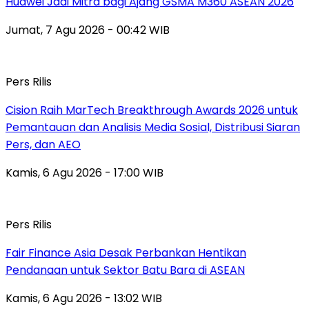
Huawei Jadi Mitra bagi Ajang GSMA M360 ASEAN 2026
Jumat, 7 Agu 2026 - 00:42 WIB
Pers Rilis
Cision Raih MarTech Breakthrough Awards 2026 untuk
Pemantauan dan Analisis Media Sosial, Distribusi Siaran
Pers, dan AEO
Kamis, 6 Agu 2026 - 17:00 WIB
Pers Rilis
Fair Finance Asia Desak Perbankan Hentikan
Pendanaan untuk Sektor Batu Bara di ASEAN
Kamis, 6 Agu 2026 - 13:02 WIB