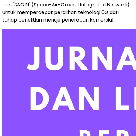
dan "SAGIN" (Space-Air-Ground Integrated Network)
untuk mempercepat peralihan teknologi 6G dari
tahap penelitian menuju penerapan komersial.