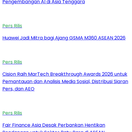
Pengembangan AI di Asia Tenggara
Pers Rilis
Huawei Jadi Mitra bagi Ajang GSMA M360 ASEAN 2026
Pers Rilis
Cision Raih MarTech Breakthrough Awards 2026 untuk
Pemantauan dan Analisis Media Sosial, Distribusi Siaran
Pers, dan AEO
Pers Rilis
Fair Finance Asia Desak Perbankan Hentikan