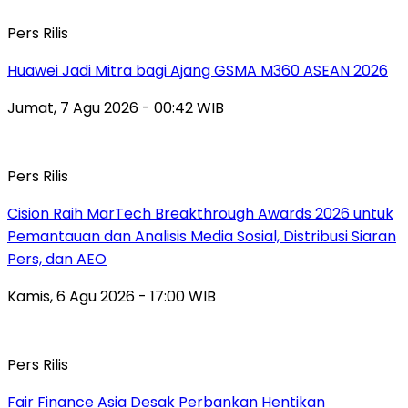
Pers Rilis
Huawei Jadi Mitra bagi Ajang GSMA M360 ASEAN 2026
Jumat, 7 Agu 2026 - 00:42 WIB
Pers Rilis
Cision Raih MarTech Breakthrough Awards 2026 untuk
Pemantauan dan Analisis Media Sosial, Distribusi Siaran
Pers, dan AEO
Kamis, 6 Agu 2026 - 17:00 WIB
Pers Rilis
Fair Finance Asia Desak Perbankan Hentikan