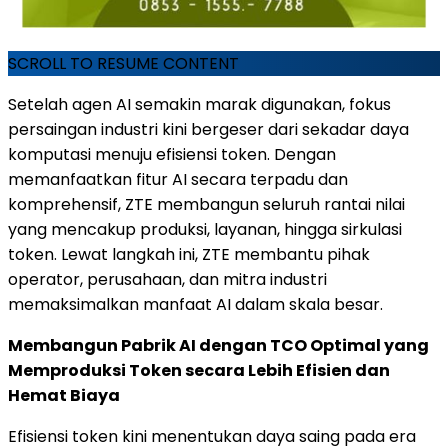
SCROLL TO RESUME CONTENT
Setelah agen AI semakin marak digunakan, fokus
persaingan industri kini bergeser dari sekadar daya
komputasi menuju efisiensi token. Dengan
memanfaatkan fitur AI secara terpadu dan
komprehensif, ZTE membangun seluruh rantai nilai
yang mencakup produksi, layanan, hingga sirkulasi
token. Lewat langkah ini, ZTE membantu pihak
operator, perusahaan, dan mitra industri
memaksimalkan manfaat AI dalam skala besar.
Membangun Pabrik AI dengan TCO Optimal yang
Memproduksi Token secara Lebih Efisien dan
Hemat Biaya
Efisiensi token kini menentukan daya saing pada era