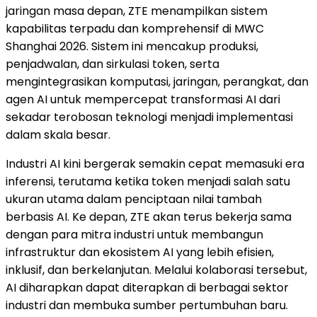
jaringan masa depan, ZTE menampilkan sistem
kapabilitas terpadu dan komprehensif di MWC
Shanghai 2026. Sistem ini mencakup produksi,
penjadwalan, dan sirkulasi token, serta
mengintegrasikan komputasi, jaringan, perangkat, dan
agen AI untuk mempercepat transformasi AI dari
sekadar terobosan teknologi menjadi implementasi
dalam skala besar.
Industri AI kini bergerak semakin cepat memasuki era
inferensi, terutama ketika token menjadi salah satu
ukuran utama dalam penciptaan nilai tambah
berbasis AI. Ke depan, ZTE akan terus bekerja sama
dengan para mitra industri untuk membangun
infrastruktur dan ekosistem AI yang lebih efisien,
inklusif, dan berkelanjutan. Melalui kolaborasi tersebut,
AI diharapkan dapat diterapkan di berbagai sektor
industri dan membuka sumber pertumbuhan baru.