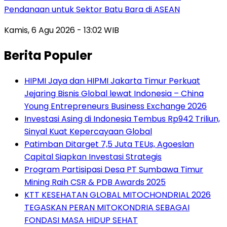
Pendanaan untuk Sektor Batu Bara di ASEAN
Kamis, 6 Agu 2026 - 13:02 WIB
Berita Populer
HIPMI Jaya dan HIPMI Jakarta Timur Perkuat
Jejaring Bisnis Global lewat Indonesia – China
Young Entrepreneurs Business Exchange 2026
Investasi Asing di Indonesia Tembus Rp942 Triliun,
Sinyal Kuat Kepercayaan Global
Patimban Ditarget 7,5 Juta TEUs, Agoeslan
Capital Siapkan Investasi Strategis
Program Partisipasi Desa PT Sumbawa Timur
Mining Raih CSR & PDB Awards 2025
KTT KESEHATAN GLOBAL MITOCHONDRIAL 2026
TEGASKAN PERAN MITOKONDRIA SEBAGAI
FONDASI MASA HIDUP SEHAT