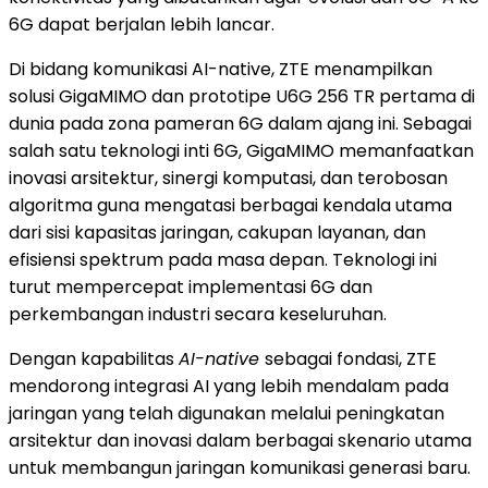
6G dapat berjalan lebih lancar.
Di bidang komunikasi AI-native, ZTE menampilkan
solusi GigaMIMO dan prototipe U6G 256 TR pertama di
dunia pada zona pameran 6G dalam ajang ini. Sebagai
salah satu teknologi inti 6G, GigaMIMO memanfaatkan
inovasi arsitektur, sinergi komputasi, dan terobosan
algoritma guna mengatasi berbagai kendala utama
dari sisi kapasitas jaringan, cakupan layanan, dan
efisiensi spektrum pada masa depan. Teknologi ini
turut mempercepat implementasi 6G dan
perkembangan industri secara keseluruhan.
Dengan kapabilitas
AI-native
sebagai fondasi, ZTE
mendorong integrasi AI yang lebih mendalam pada
jaringan yang telah digunakan melalui peningkatan
arsitektur dan inovasi dalam berbagai skenario utama
untuk membangun jaringan komunikasi generasi baru.