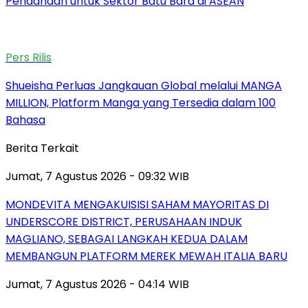
Pendanaan untuk Sektor Batu Bara di ASEAN
Pers Rilis
Shueisha Perluas Jangkauan Global melalui MANGA
MILLION, Platform Manga yang Tersedia dalam 100
Bahasa
Berita Terkait
Jumat, 7 Agustus 2026 - 09:32 WIB
MONDEVITA MENGAKUISISI SAHAM MAYORITAS DI
UNDERSCORE DISTRICT, PERUSAHAAN INDUK
MAGLIANO, SEBAGAI LANGKAH KEDUA DALAM
MEMBANGUN PLATFORM MEREK MEWAH ITALIA BARU
Jumat, 7 Agustus 2026 - 04:14 WIB