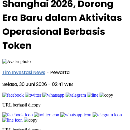
Shanghai 2026, Dorong
Era Baru dalam Aktivitas
Operasional Berbasis
Token
Tim Investasi News
- Pewarta
Selasa, 30 Juni 2026
- 02:41 WIB
URL berhasil dicopy
URL berhasil dicopy