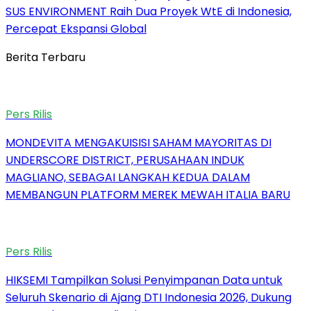
SUS ENVIRONMENT Raih Dua Proyek WtE di Indonesia,
Percepat Ekspansi Global
Berita Terbaru
Pers Rilis
MONDEVITA MENGAKUISISI SAHAM MAYORITAS DI
UNDERSCORE DISTRICT, PERUSAHAAN INDUK
MAGLIANO, SEBAGAI LANGKAH KEDUA DALAM
MEMBANGUN PLATFORM MEREK MEWAH ITALIA BARU
Pers Rilis
HIKSEMI Tampilkan Solusi Penyimpanan Data untuk
Seluruh Skenario di Ajang DTI Indonesia 2026, Dukung