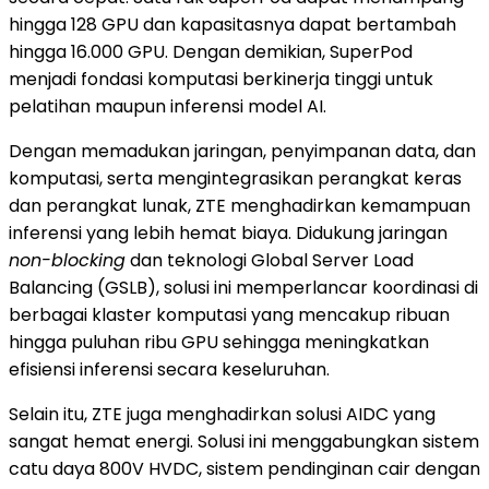
hingga 128 GPU dan kapasitasnya dapat bertambah
hingga 16.000 GPU. Dengan demikian, SuperPod
menjadi fondasi komputasi berkinerja tinggi untuk
pelatihan maupun inferensi model AI.
Dengan memadukan jaringan, penyimpanan data, dan
komputasi, serta mengintegrasikan perangkat keras
dan perangkat lunak, ZTE menghadirkan kemampuan
inferensi yang lebih hemat biaya. Didukung jaringan
non-blocking
dan teknologi Global Server Load
Balancing (GSLB), solusi ini memperlancar koordinasi di
berbagai klaster komputasi yang mencakup ribuan
hingga puluhan ribu GPU sehingga meningkatkan
efisiensi inferensi secara keseluruhan.
Selain itu, ZTE juga menghadirkan solusi AIDC yang
sangat hemat energi. Solusi ini menggabungkan sistem
catu daya 800V HVDC, sistem pendinginan cair dengan