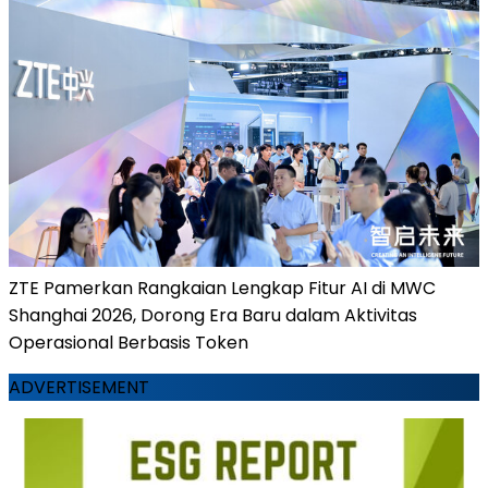
ZTE Pamerkan Rangkaian Lengkap Fitur AI di MWC
Shanghai 2026, Dorong Era Baru dalam Aktivitas
Operasional Berbasis Token
ADVERTISEMENT