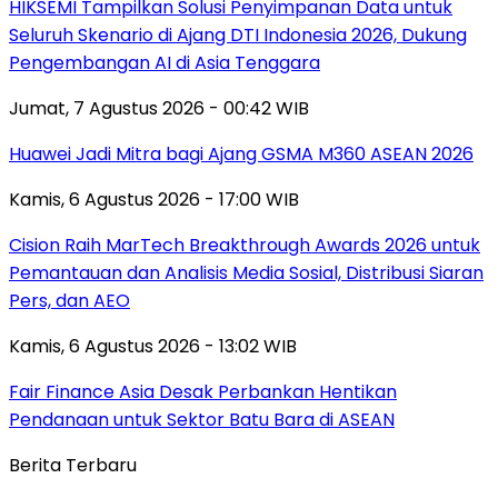
HIKSEMI Tampilkan Solusi Penyimpanan Data untuk
Seluruh Skenario di Ajang DTI Indonesia 2026, Dukung
Pengembangan AI di Asia Tenggara
Jumat, 7 Agustus 2026 - 00:42 WIB
Huawei Jadi Mitra bagi Ajang GSMA M360 ASEAN 2026
Kamis, 6 Agustus 2026 - 17:00 WIB
Cision Raih MarTech Breakthrough Awards 2026 untuk
Pemantauan dan Analisis Media Sosial, Distribusi Siaran
Pers, dan AEO
Kamis, 6 Agustus 2026 - 13:02 WIB
Fair Finance Asia Desak Perbankan Hentikan
Pendanaan untuk Sektor Batu Bara di ASEAN
Berita Terbaru