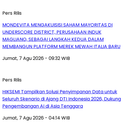
Pers Rilis
MONDEVITA MENGAKUISISI SAHAM MAYORITAS DI
UNDERSCORE DISTRICT, PERUSAHAAN INDUK
MAGLIANO, SEBAGAI LANGKAH KEDUA DALAM
MEMBANGUN PLATFORM MEREK MEWAH ITALIA BARU
Jumat, 7 Agu 2026 - 09:32 WIB
Pers Rilis
HIKSEMI Tampilkan Solusi Penyimpanan Data untuk
Seluruh Skenario di Ajang DTI Indonesia 2026, Dukung
Pengembangan AI di Asia Tenggara
Jumat, 7 Agu 2026 - 04:14 WIB