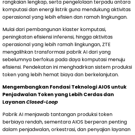
rangkaian lengkap, serta pengelolaan terpadu antara
komputasi dan energi listrik guna mendukung aktivitas
operasional yang lebih efisien dan ramah lingkungan.
Mulai dari pembangunan klaster komputasi,
peningkatan efisiensi inferensi, hingga aktivitas
operasional yang lebih ramah lingkungan, ZTE
mengalihkan transformasi pabrik AI dari yang
sebelumnya berfokus pada daya komputasi menuju
efisiensi. Pendekatan ini menghadirkan sistem produksi
token yang lebih hemat biaya dan berkelanjutan.
Mengembangkan Fondasi Teknologi AIOS untuk
Penjadwalan Token yang Lebih Cerdas dan
Layanan
Closed-Loop
Pabrik AI menjawab tantangan produksi token
berbiaya rendah, sementara AIOS berperan penting
dalam penjadwalan, orkestrasi, dan penyajian layanan