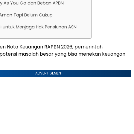
y As You Go dan Beban APBN
i Aman Tapi Belum Cukup
i untuk Menjaga Hak Pensiunan ASN
n Nota Keuangan RAPBN 2026, pemerintah
otensi masalah besar yang bisa menekan keuangan
ADVERTISEMENT