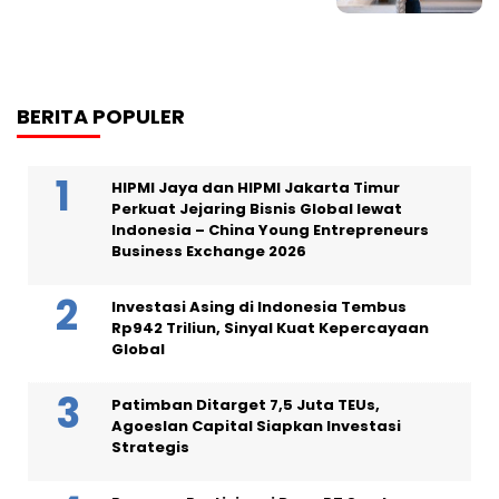
BERITA POPULER
HIPMI Jaya dan HIPMI Jakarta Timur
Perkuat Jejaring Bisnis Global lewat
Indonesia – China Young Entrepreneurs
Business Exchange 2026
Investasi Asing di Indonesia Tembus
Rp942 Triliun, Sinyal Kuat Kepercayaan
Global
Patimban Ditarget 7,5 Juta TEUs,
Agoeslan Capital Siapkan Investasi
Strategis