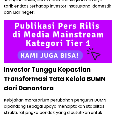
tarik entitas terhadap investor institusional domestik
dan luar negeri.
Investor Tunggu Kepastian
Transformasi Tata Kelola BUMN
dari Danantara
Kebijakan moratorium perubahan pengurus BUMN
dipandang sebagai upaya menciptakan stabilitas
struktural jangka pendek yang dibutuhkan untuk