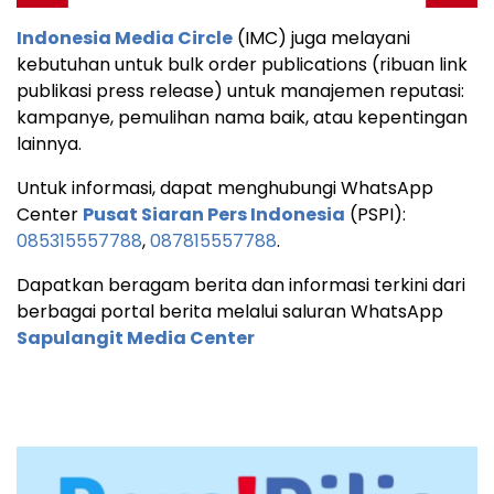
Indonesia Media Circle
(IMC) juga melayani
kebutuhan untuk bulk order publications (ribuan link
publikasi press release) untuk manajemen reputasi:
kampanye, pemulihan nama baik, atau kepentingan
lainnya.
Untuk informasi, dapat menghubungi WhatsApp
Center
Pusat Siaran Pers Indonesia
(PSPI):
085315557788
,
087815557788
.
Dapatkan beragam berita dan informasi terkini dari
berbagai portal berita melalui saluran WhatsApp
Sapulangit Media Center