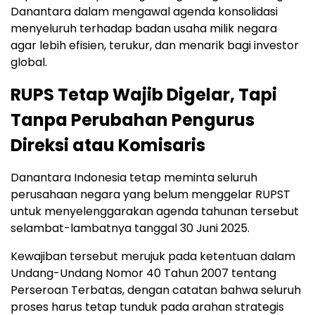
Danantara dalam mengawal agenda konsolidasi
menyeluruh terhadap badan usaha milik negara
agar lebih efisien, terukur, dan menarik bagi investor
global.
RUPS Tetap Wajib Digelar, Tapi
Tanpa Perubahan Pengurus
Direksi atau Komisaris
Danantara Indonesia tetap meminta seluruh
perusahaan negara yang belum menggelar RUPST
untuk menyelenggarakan agenda tahunan tersebut
selambat-lambatnya tanggal 30 Juni 2025.
Kewajiban tersebut merujuk pada ketentuan dalam
Undang-Undang Nomor 40 Tahun 2007 tentang
Perseroan Terbatas, dengan catatan bahwa seluruh
proses harus tetap tunduk pada arahan strategis