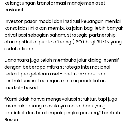
kelangsungan transformasi manajemen aset
nasional.
Investor pasar modal dan institusi keuangan menilai
konsolidasi ini akan membuka jalan bagi lebih banyak
privatisasi sebagian saham, strategic partnership,
atau opsi initial public offering (IPO) bagi BUMN yang
sudah efisien.
Danantara juga telah membuka jalur dialog intensif
dengan beberapa mitra strategis internasional
terkait pengelolaan aset-aset non-core dan
restrukturisasi keuangan melalui pendekatan
market-based.
“Kami tidak hanya mengevaluasi struktur, tapi juga
membuka ruang masuknya modal baru yang
produktif dan berdampak jangka panjang,” tambah
Rosan.