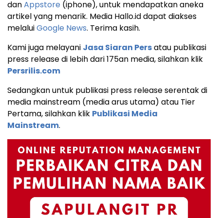
dan
Appstore
(iphone), untuk mendapatkan aneka
artikel yang menarik. Media Hallo.id dapat diakses
melalui
Google News
. Terima kasih.
Kami juga melayani
Jasa Siaran Pers
atau publikasi
press release di lebih dari 175an media, silahkan klik
Persrilis.com
Sedangkan untuk publikasi press release serentak di
media mainstream (media arus utama) atau Tier
Pertama, silahkan klik
Publikasi Media
Mainstream
.