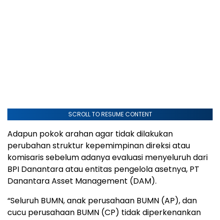
SCROLL TO RESUME CONTENT
Adapun pokok arahan agar tidak dilakukan
perubahan struktur kepemimpinan direksi atau
komisaris sebelum adanya evaluasi menyeluruh dari
BPI Danantara atau entitas pengelola asetnya, PT
Danantara Asset Management (DAM).
“Seluruh BUMN, anak perusahaan BUMN (AP), dan
cucu perusahaan BUMN (CP) tidak diperkenankan