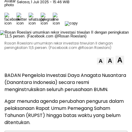
Selasa, 1 Juli 2025
- 15:46 WIB
Rosan Roeslani umumkan rekor investasi triwulan II dengan
peningkatan 11,5 persen. (Facebook.com @Rosan Roeslani)
A
A
A
BADAN Pengelola Investasi Daya Anagata Nusantara
(Danantara Indonesia) secara resmi
menginstruksikan seluruh perusahaan BUMN.
Agar menunda agenda perubahan pengurus dalam
pelaksanaan Rapat Umum Pemegang Saham
Tahunan (RUPST) hingga batas waktu yang belum
ditentukan.