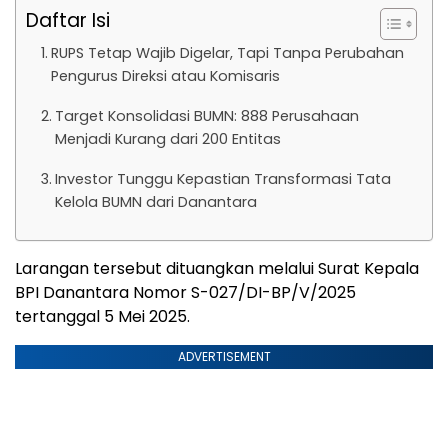
Daftar Isi
RUPS Tetap Wajib Digelar, Tapi Tanpa Perubahan
Pengurus Direksi atau Komisaris
Target Konsolidasi BUMN: 888 Perusahaan
Menjadi Kurang dari 200 Entitas
Investor Tunggu Kepastian Transformasi Tata
Kelola BUMN dari Danantara
Larangan tersebut dituangkan melalui Surat Kepala
BPI Danantara Nomor S-027/DI-BP/V/2025
tertanggal 5 Mei 2025.
ADVERTISEMENT