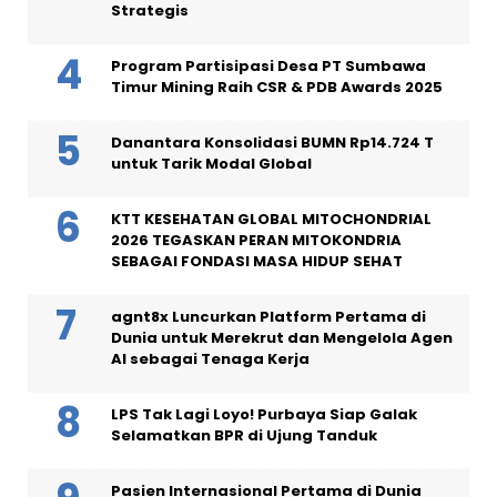
Strategis
Program Partisipasi Desa PT Sumbawa
Timur Mining Raih CSR & PDB Awards 2025
Danantara Konsolidasi BUMN Rp14.724 T
untuk Tarik Modal Global
KTT KESEHATAN GLOBAL MITOCHONDRIAL
2026 TEGASKAN PERAN MITOKONDRIA
SEBAGAI FONDASI MASA HIDUP SEHAT
agnt8x Luncurkan Platform Pertama di
Dunia untuk Merekrut dan Mengelola Agen
AI sebagai Tenaga Kerja
LPS Tak Lagi Loyo! Purbaya Siap Galak
Selamatkan BPR di Ujung Tanduk
Pasien Internasional Pertama di Dunia