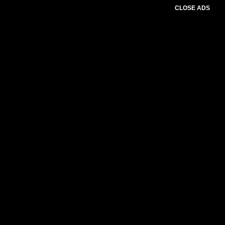
CLOSE ADS