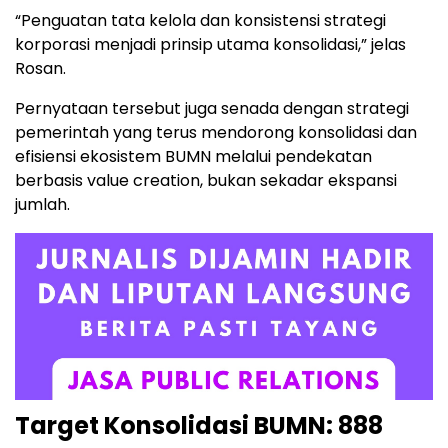
“Penguatan tata kelola dan konsistensi strategi
korporasi menjadi prinsip utama konsolidasi,” jelas
Rosan.
Pernyataan tersebut juga senada dengan strategi
pemerintah yang terus mendorong konsolidasi dan
efisiensi ekosistem BUMN melalui pendekatan
berbasis value creation, bukan sekadar ekspansi
jumlah.
Target Konsolidasi BUMN: 888