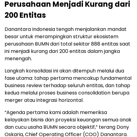
Perusahaan Menjadi Kurang dari
200 Entitas
Danantara Indonesia tengah menjalankan mandat
besar untuk merampingkan struktur ekosistem
perusahaan BUMN dari total sekitar 888 entitas saat
ini menjadi kurang dari 200 entitas dalam jangka
menengah.
Langkah konsolidasi ini akan ditempuh melalui dua
fase utama: tahap pertama mencakup fundamental
business review terhadap seluruh entitas, dan tahap
kedua melalui proses business consolidation berupa
merger atau integrasi horizontal.
“Agenda pertama kami adalah memeriksa
kelayakan bisnis dan proyeksi keuangan semua anak
dan cucu usaha BUMN secara objektif,” terang Dony
Oskaria, Chief Operating Officer (COO) Danantara.