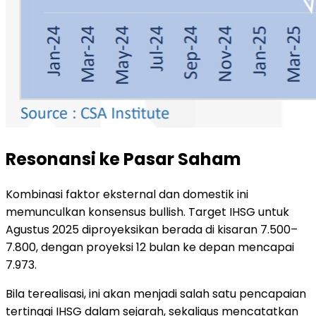
Resonansi ke Pasar Saham
Kombinasi faktor eksternal dan domestik ini
memunculkan konsensus bullish. Target IHSG untuk
Agustus 2025 diproyeksikan berada di kisaran 7.500–
7.800, dengan proyeksi 12 bulan ke depan mencapai
7.973.
Bila terealisasi, ini akan menjadi salah satu pencapaian
tertinggi IHSG dalam sejarah, sekaligus mencatatkan