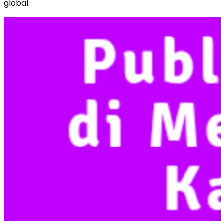
global.