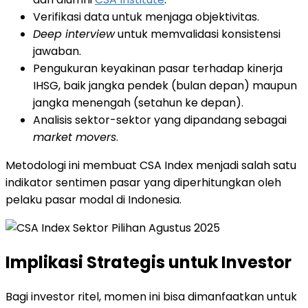
Verifikasi data untuk menjaga objektivitas.
Deep interview
untuk memvalidasi konsistensi
jawaban.
Pengukuran keyakinan pasar terhadap kinerja
IHSG, baik jangka pendek (bulan depan) maupun
jangka menengah (setahun ke depan).
Analisis sektor-sektor yang dipandang sebagai
market movers
.
Metodologi ini membuat CSA Index menjadi salah satu
indikator sentimen pasar yang diperhitungkan oleh
pelaku pasar modal di Indonesia.
Implikasi Strategis untuk Investor
Bagi investor ritel, momen ini bisa dimanfaatkan untuk