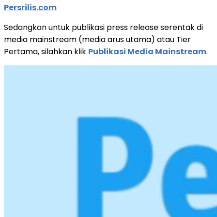
Persrilis.com
Sedangkan untuk publikasi press release serentak di
media mainstream (media arus utama) atau Tier
Pertama, silahkan klik
Publikasi Media Mainstream
.