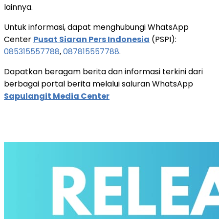
lainnya.
Untuk informasi, dapat menghubungi WhatsApp
Center
Pusat Siaran Pers Indonesia
(PSPI):
085315557788
,
087815557788
.
Dapatkan beragam berita dan informasi terkini dari
berbagai portal berita melalui saluran WhatsApp
Sapulangit Media Center