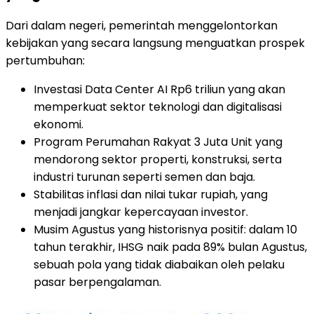
Dari dalam negeri, pemerintah menggelontorkan
kebijakan yang secara langsung menguatkan prospek
pertumbuhan:
Investasi Data Center AI Rp6 triliun yang akan
memperkuat sektor teknologi dan digitalisasi
ekonomi.
Program Perumahan Rakyat 3 Juta Unit yang
mendorong sektor properti, konstruksi, serta
industri turunan seperti semen dan baja.
Stabilitas inflasi dan nilai tukar rupiah, yang
menjadi jangkar kepercayaan investor.
Musim Agustus yang historisnya positif: dalam 10
tahun terakhir, IHSG naik pada 89% bulan Agustus,
sebuah pola yang tidak diabaikan oleh pelaku
pasar berpengalaman.