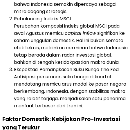
bahwa Indonesia semakin dipercaya sebagai
mitra dagang strategis.
Rebalancing Indeks MSCI
Perubahan komposisi indeks global MSCI pada
awal Agustus memicu
capital inflow
signifikan ke
saham unggulan domestik. Hal ini bukan semata
efek teknis, melainkan cerminan bahwa Indonesia
tetap berada dalam radar investasi global,
bahkan di tengah ketidakpastian makro dunia.
Ekspektasi Pemangkasan Suku Bunga The Fed
Antisipasi penurunan suku bunga di kuartal
mendatang memicu arus modal ke pasar negara
berkembang. Indonesia, dengan stabilitas makro
yang relatif terjaga, menjadi salah satu penerima
manfaat terbesar dari tren ini.
Faktor Domestik: Kebijakan Pro-Investasi
yang Terukur