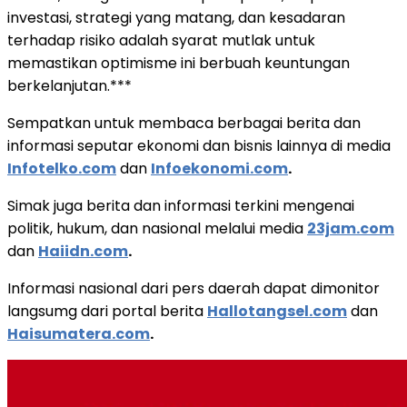
investasi, strategi yang matang, dan kesadaran
terhadap risiko adalah syarat mutlak untuk
memastikan optimisme ini berbuah keuntungan
berkelanjutan.***
Sempatkan untuk membaca berbagai berita dan
informasi seputar ekonomi dan bisnis lainnya di media
Infotelko.com
dan
Infoekonomi.com
.
Simak juga berita dan informasi terkini mengenai
politik, hukum, dan nasional melalui media
23jam.com
dan
Haiidn.com
.
Informasi nasional dari pers daerah dapat dimonitor
langsumg dari portal berita
Hallotangsel.com
dan
Haisumatera.com
.