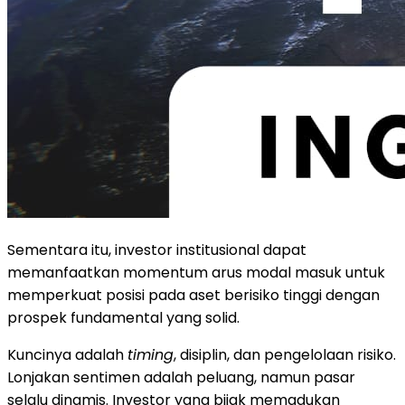
Sementara itu, investor institusional dapat
memanfaatkan momentum arus modal masuk untuk
memperkuat posisi pada aset berisiko tinggi dengan
prospek fundamental yang solid.
Kuncinya adalah
timing
, disiplin, dan pengelolaan risiko.
Lonjakan sentimen adalah peluang, namun pasar
selalu dinamis. Investor yang bijak memadukan