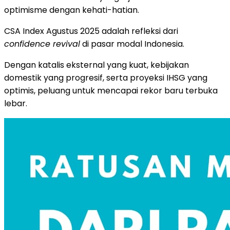
optimisme dengan kehati-hatian.
CSA Index Agustus 2025 adalah refleksi dari
confidence revival
di pasar modal Indonesia.
Dengan katalis eksternal yang kuat, kebijakan
domestik yang progresif, serta proyeksi IHSG yang
optimis, peluang untuk mencapai rekor baru terbuka
lebar.