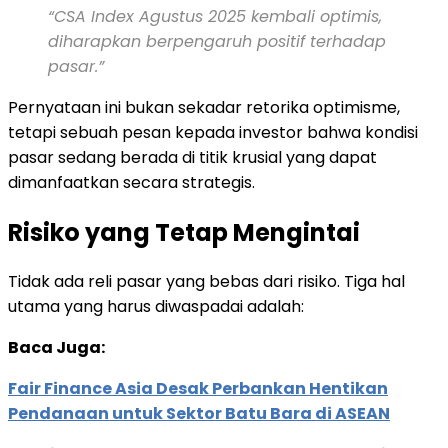
“CSA Index Agustus 2025 kembali optimis,
diharapkan berpengaruh positif terhadap
pasar.”
Pernyataan ini bukan sekadar retorika optimisme,
tetapi sebuah pesan kepada investor bahwa kondisi
pasar sedang berada di titik krusial yang dapat
dimanfaatkan secara strategis.
Risiko yang Tetap Mengintai
Tidak ada reli pasar yang bebas dari risiko. Tiga hal
utama yang harus diwaspadai adalah:
Baca Juga:
Fair Finance Asia Desak Perbankan Hentikan
Pendanaan untuk Sektor Batu Bara di ASEAN