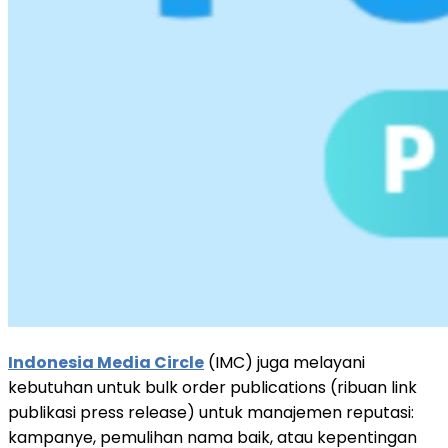
Indonesia Media Circle
(IMC) juga melayani
kebutuhan untuk bulk order publications (ribuan link
publikasi press release) untuk manajemen reputasi:
kampanye, pemulihan nama baik, atau kepentingan