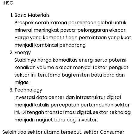
IHSG:
Basic Materials
Prospek cerah karena permintaan global untuk
mineral meningkat pasca-pelonggaran ekspor.
Harga yang kompetitif dan permintaan yang kuat
menjadi kombinasi pendorong.
Energy
Stabilnya harga komoditas energi serta potensi
kenaikan volume ekspor menjadi faktor penguat
sektor ini, terutama bagi emiten batu bara dan
migas.
Technology
Investasi data center dan infrastruktur digital
menjadi katalis percepatan pertumbuhan sektor
ini. Di tengah transformasi digital, sektor teknologi
menjadi magnet baru bagi investor.
Selain tiga sektor utama tersebut, sektor Consumer