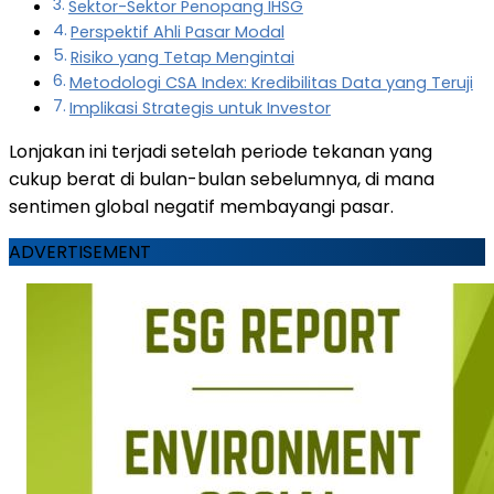
Sektor-Sektor Penopang IHSG
Perspektif Ahli Pasar Modal
Risiko yang Tetap Mengintai
Metodologi CSA Index: Kredibilitas Data yang Teruji
Implikasi Strategis untuk Investor
Lonjakan ini terjadi setelah periode tekanan yang
cukup berat di bulan-bulan sebelumnya, di mana
sentimen global negatif membayangi pasar.
ADVERTISEMENT