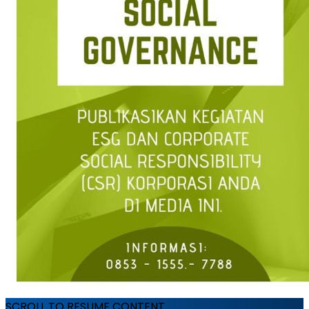
SCROLL TO RESUME CONTENT