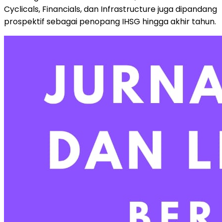
Cyclicals, Financials, dan Infrastructure juga dipandang
prospektif sebagai penopang IHSG hingga akhir tahun.