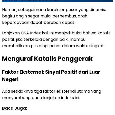
Namun, sebagaimana karakter pasar yang dinamis,
begitu angin segar mulai berhembus, arah
kepercayaan dapat berubah cepat.
Lonjakan CSA Index kali ini menjadi bukti bahwa katalis
positif, jika terkelola dengan baik, mampu
membalikkan psikologi pasar dalam waktu singkat.
Mengurai Katalis Penggerak
Faktor Eksternal: Sinyal Positif dari Luar
Negeri
Ada setidaknya tiga faktor eksternal utama yang
menyumbang pada lonjakan indeks ini:
Baca Juga: