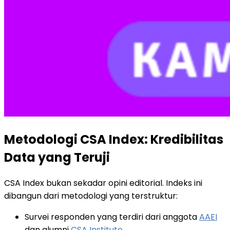
Metodologi CSA Index: Kredibilitas
Data yang Teruji
CSA Index bukan sekadar opini editorial. Indeks ini
dibangun dari metodologi yang terstruktur:
Survei responden yang terdiri dari anggota
AAEI
dan alumni
CSA Institute
.