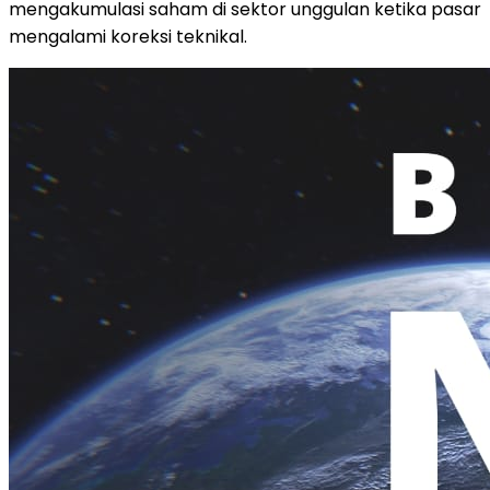
mengakumulasi saham di sektor unggulan ketika pasar
mengalami koreksi teknikal.