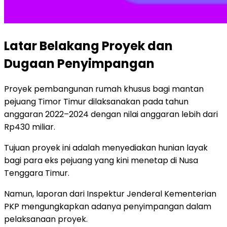
Latar Belakang Proyek dan
Dugaan Penyimpangan
Proyek pembangunan rumah khusus bagi mantan
pejuang Timor Timur dilaksanakan pada tahun
anggaran 2022–2024 dengan nilai anggaran lebih dari
Rp430 miliar.
Tujuan proyek ini adalah menyediakan hunian layak
bagi para eks pejuang yang kini menetap di Nusa
Tenggara Timur.
Namun, laporan dari Inspektur Jenderal Kementerian
PKP mengungkapkan adanya penyimpangan dalam
pelaksanaan proyek.