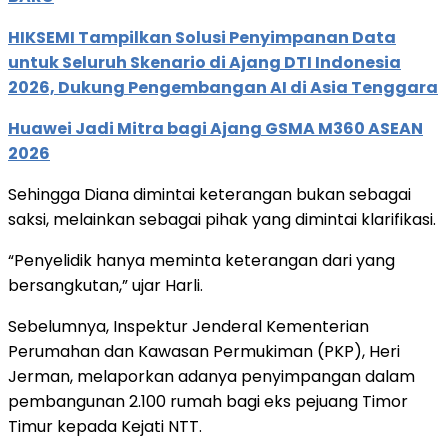
HIKSEMI Tampilkan Solusi Penyimpanan Data
untuk Seluruh Skenario di Ajang DTI Indonesia
2026, Dukung Pengembangan AI di Asia Tenggara
Huawei Jadi Mitra bagi Ajang GSMA M360 ASEAN
2026
Sehingga Diana dimintai keterangan bukan sebagai
saksi, melainkan sebagai pihak yang dimintai klarifikasi.
“Penyelidik hanya meminta keterangan dari yang
bersangkutan,” ujar Harli.
Sebelumnya, Inspektur Jenderal Kementerian
Perumahan dan Kawasan Permukiman (PKP), Heri
Jerman, melaporkan adanya penyimpangan dalam
pembangunan 2.100 rumah bagi eks pejuang Timor
Timur kepada Kejati NTT.