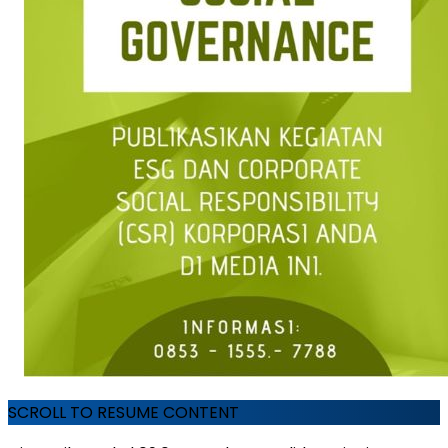
SCROLL TO RESUME CONTENT