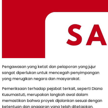
Pengawasan yang ketat dan pelaporan yang jujur
sangat diperlukan untuk mencegah penyimpangan
yang merugikan negara dan masyarakat.
Pemeriksaan terhadap pejabat terkait, seperti Diana
Kusumastuti, merupakan langkah awal dalam
memastikan bahwa proyek dijalankan sesuai dengan
ketentuan dan anggaran yang telah ditetapkan.