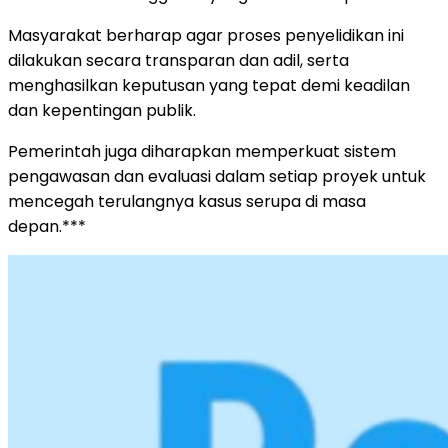
Masyarakat berharap agar proses penyelidikan ini
dilakukan secara transparan dan adil, serta
menghasilkan keputusan yang tepat demi keadilan
dan kepentingan publik.
Pemerintah juga diharapkan memperkuat sistem
pengawasan dan evaluasi dalam setiap proyek untuk
mencegah terulangnya kasus serupa di masa
depan.***