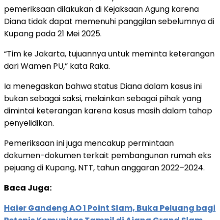
pemeriksaan dilakukan di Kejaksaan Agung karena
Diana tidak dapat memenuhi panggilan sebelumnya di
Kupang pada 21 Mei 2025.
“Tim ke Jakarta, tujuannya untuk meminta keterangan
dari Wamen PU,” kata Raka.
Ia menegaskan bahwa status Diana dalam kasus ini
bukan sebagai saksi, melainkan sebagai pihak yang
dimintai keterangan karena kasus masih dalam tahap
penyelidikan.
Pemeriksaan ini juga mencakup permintaan
dokumen-dokumen terkait pembangunan rumah eks
pejuang di Kupang, NTT, tahun anggaran 2022–2024.
Baca Juga:
Haier Gandeng AO 1 Point Slam, Buka Peluang bagi