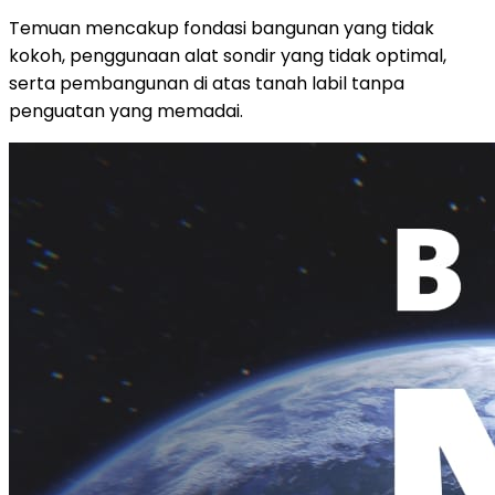
Temuan mencakup fondasi bangunan yang tidak
kokoh, penggunaan alat sondir yang tidak optimal,
serta pembangunan di atas tanah labil tanpa
penguatan yang memadai.