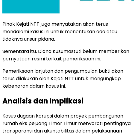
Pihak Kejati NTT juga menyatakan akan terus
mendalami kasus ini untuk menentukan ada atau
tidaknya unsur pidana.
Sementara itu, Diana Kusumastuti belum memberikan
pernyataan resmi terkait pemeriksaan ini.
Pemeriksaan lanjutan dan pengumpulan bukti akan
terus dilakukan oleh Kejati NTT untuk mengungkap
kebenaran dalam kasus ini.
Analisis dan Implikasi
Kasus dugaan korupsi dalam proyek pembangunan
rumah eks pejuang Timor Timur menyoroti pentingnya
transparansi dan akuntabilitas dalam pelaksanaan