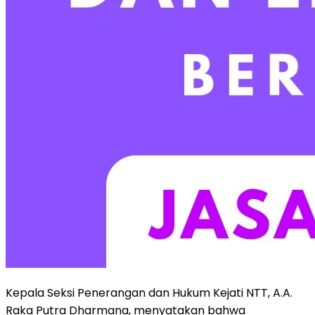
Kepala Seksi Penerangan dan Hukum Kejati NTT, A.A.
Raka Putra Dharmana, menyatakan bahwa