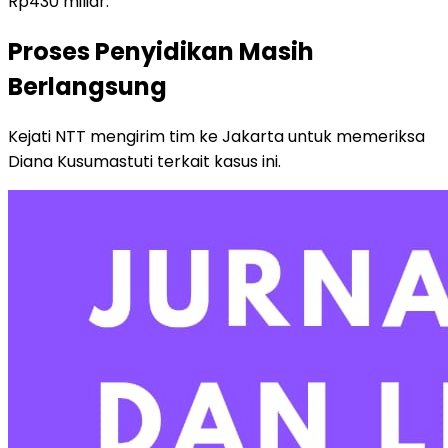
Rp430 miliar.
Proses Penyidikan Masih
Berlangsung
Kejati NTT mengirim tim ke Jakarta untuk memeriksa
Diana Kusumastuti terkait kasus ini.