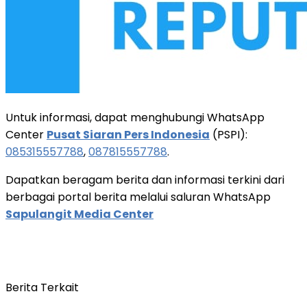
Untuk informasi, dapat menghubungi WhatsApp
Center
Pusat Siaran Pers Indonesia
(PSPI):
085315557788
,
087815557788
.
Dapatkan beragam berita dan informasi terkini dari
berbagai portal berita melalui saluran WhatsApp
Sapulangit Media Center
Berita Terkait