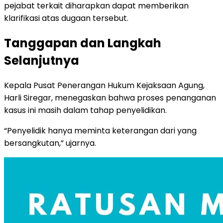
pejabat terkait diharapkan dapat memberikan
klarifikasi atas dugaan tersebut.
Tanggapan dan Langkah
Selanjutnya
Kepala Pusat Penerangan Hukum Kejaksaan Agung,
Harli Siregar, menegaskan bahwa proses penanganan
kasus ini masih dalam tahap penyelidikan.
“Penyelidik hanya meminta keterangan dari yang
bersangkutan,” ujarnya.