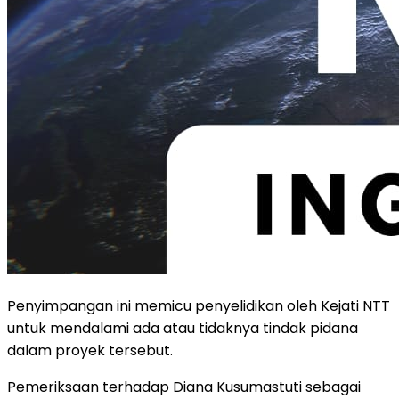
Penyimpangan ini memicu penyelidikan oleh Kejati NTT
untuk mendalami ada atau tidaknya tindak pidana
dalam proyek tersebut.
Pemeriksaan terhadap Diana Kusumastuti sebagai