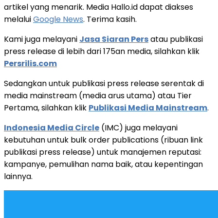
artikel yang menarik. Media Hallo.id dapat diakses
melalui
Google News
. Terima kasih.
Kami juga melayani
Jasa Siaran Pers
atau publikasi
press release di lebih dari 175an media, silahkan klik
Persrilis.com
Sedangkan untuk publikasi press release serentak di
media mainstream (media arus utama) atau Tier
Pertama, silahkan klik
Publikasi Media Mainstream
.
Indonesia Media Circle
(IMC) juga melayani
kebutuhan untuk bulk order publications (ribuan link
publikasi press release) untuk manajemen reputasi:
kampanye, pemulihan nama baik, atau kepentingan
lainnya.