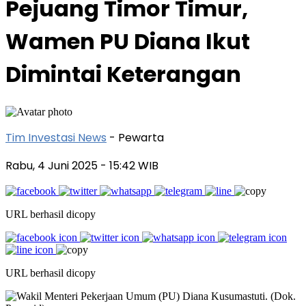
Pejuang Timor Timur,
Wamen PU Diana Ikut
Dimintai Keterangan
Tim Investasi News
- Pewarta
Rabu, 4 Juni 2025
- 15:42 WIB
URL berhasil dicopy
URL berhasil dicopy