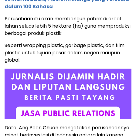
dalam 100 Bahasa
Perusahaan itu akan membangun pabrik di areal
lahan seluas lebih 5 hektare (ha) guna memproduksi
berbagai produk plastik.
Seperti wrapping plastic, garbage plastic, dan film
plastic untuk tujuan pasar dalam negeri maupun
global.
Dato’ Ang Poon Chuan mengatakan perusahaannya
minat berinvestasi di Indonesia antara lain karena