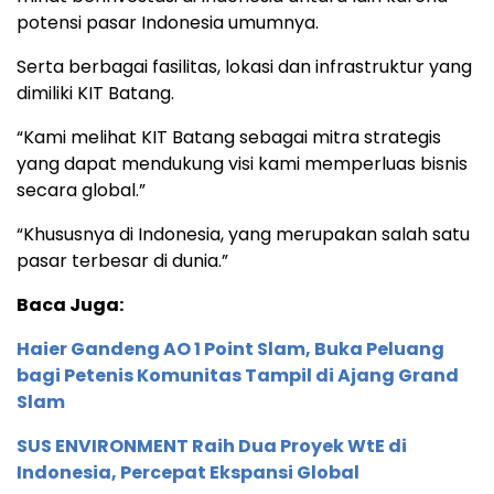
potensi pasar Indonesia umumnya.
Serta berbagai fasilitas, lokasi dan infrastruktur yang
dimiliki KIT Batang.
“Kami melihat KIT Batang sebagai mitra strategis
yang dapat mendukung visi kami memperluas bisnis
secara global.”
“Khususnya di Indonesia, yang merupakan salah satu
pasar terbesar di dunia.”
Baca Juga:
Haier Gandeng AO 1 Point Slam, Buka Peluang
bagi Petenis Komunitas Tampil di Ajang Grand
Slam
SUS ENVIRONMENT Raih Dua Proyek WtE di
Indonesia, Percepat Ekspansi Global