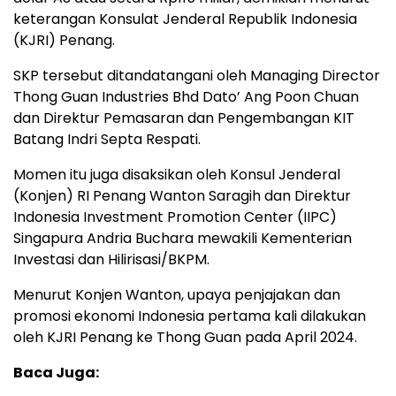
keterangan Konsulat Jenderal Republik Indonesia
(KJRI) Penang.
SKP tersebut ditandatangani oleh Managing Director
Thong Guan Industries Bhd Dato’ Ang Poon Chuan
dan Direktur Pemasaran dan Pengembangan KIT
Batang Indri Septa Respati.
Momen itu juga disaksikan oleh Konsul Jenderal
(Konjen) RI Penang Wanton Saragih dan Direktur
Indonesia Investment Promotion Center (IIPC)
Singapura Andria Buchara mewakili Kementerian
Investasi dan Hilirisasi/BKPM.
Menurut Konjen Wanton, upaya penjajakan dan
promosi ekonomi Indonesia pertama kali dilakukan
oleh KJRI Penang ke Thong Guan pada April 2024.
Baca Juga: