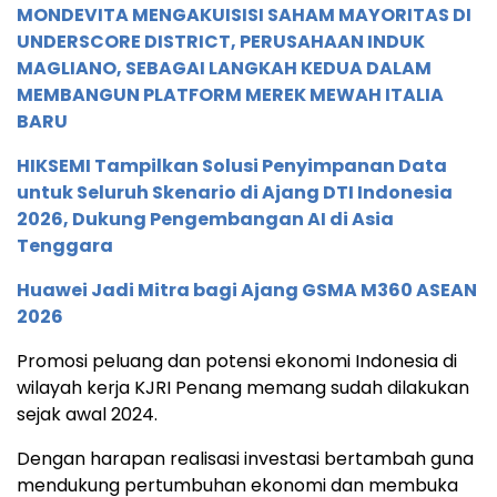
MONDEVITA MENGAKUISISI SAHAM MAYORITAS DI
UNDERSCORE DISTRICT, PERUSAHAAN INDUK
MAGLIANO, SEBAGAI LANGKAH KEDUA DALAM
MEMBANGUN PLATFORM MEREK MEWAH ITALIA
BARU
HIKSEMI Tampilkan Solusi Penyimpanan Data
untuk Seluruh Skenario di Ajang DTI Indonesia
2026, Dukung Pengembangan AI di Asia
Tenggara
Huawei Jadi Mitra bagi Ajang GSMA M360 ASEAN
2026
Promosi peluang dan potensi ekonomi Indonesia di
wilayah kerja KJRI Penang memang sudah dilakukan
sejak awal 2024.
Dengan harapan realisasi investasi bertambah guna
mendukung pertumbuhan ekonomi dan membuka