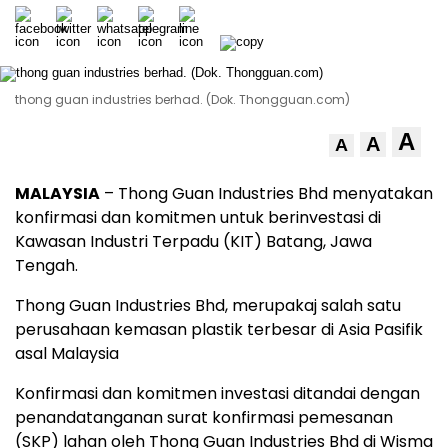
thong guan industries berhad. (Dok. Thongguan.com)
A
A
A
MALAYSIA
– Thong Guan Industries Bhd menyatakan
konfirmasi dan komitmen untuk berinvestasi di
Kawasan Industri Terpadu (KIT) Batang, Jawa
Tengah.
Thong Guan Industries Bhd, merupakaj salah satu
perusahaan kemasan plastik terbesar di Asia Pasifik
asal Malaysia
Konfirmasi dan komitmen investasi ditandai dengan
penandatanganan surat konfirmasi pemesanan
(SKP) lahan oleh Thong Guan Industries Bhd di Wisma