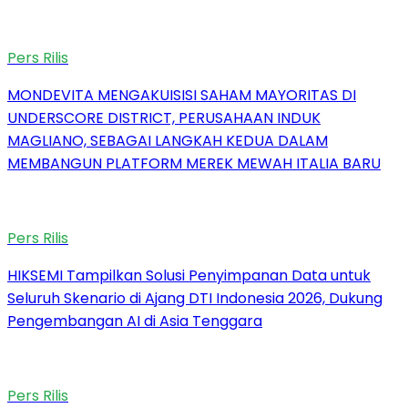
Pers Rilis
MONDEVITA MENGAKUISISI SAHAM MAYORITAS DI
UNDERSCORE DISTRICT, PERUSAHAAN INDUK
MAGLIANO, SEBAGAI LANGKAH KEDUA DALAM
MEMBANGUN PLATFORM MEREK MEWAH ITALIA BARU
Pers Rilis
HIKSEMI Tampilkan Solusi Penyimpanan Data untuk
Seluruh Skenario di Ajang DTI Indonesia 2026, Dukung
Pengembangan AI di Asia Tenggara
Pers Rilis