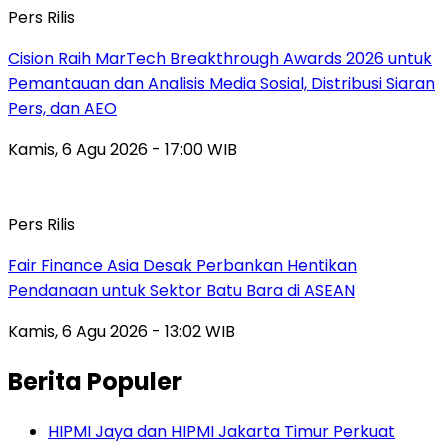
Pers Rilis
Cision Raih MarTech Breakthrough Awards 2026 untuk
Pemantauan dan Analisis Media Sosial, Distribusi Siaran
Pers, dan AEO
Kamis, 6 Agu 2026 - 17:00 WIB
Pers Rilis
Fair Finance Asia Desak Perbankan Hentikan
Pendanaan untuk Sektor Batu Bara di ASEAN
Kamis, 6 Agu 2026 - 13:02 WIB
Berita Populer
HIPMI Jaya dan HIPMI Jakarta Timur Perkuat