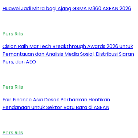
Huawei Jadi Mitra bagi Ajang GSMA M360 ASEAN 2026
Pers Rilis
Cision Raih MarTech Breakthrough Awards 2026 untuk
Pemantauan dan Analisis Media Sosial, Distribusi Siaran
Pers, dan AEO
Pers Rilis
Fair Finance Asia Desak Perbankan Hentikan
Pendanaan untuk Sektor Batu Bara di ASEAN
Pers Rilis