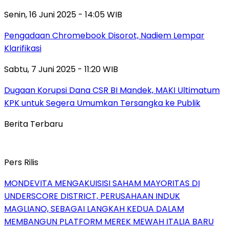
Senin, 16 Juni 2025 - 14:05 WIB
Pengadaan Chromebook Disorot, Nadiem Lempar
Klarifikasi
Sabtu, 7 Juni 2025 - 11:20 WIB
Dugaan Korupsi Dana CSR BI Mandek, MAKI Ultimatum
KPK untuk Segera Umumkan Tersangka ke Publik
Berita Terbaru
Pers Rilis
MONDEVITA MENGAKUISISI SAHAM MAYORITAS DI
UNDERSCORE DISTRICT, PERUSAHAAN INDUK
MAGLIANO, SEBAGAI LANGKAH KEDUA DALAM
MEMBANGUN PLATFORM MEREK MEWAH ITALIA BARU