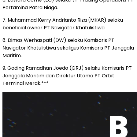
Pertamina Patra Niaga.
7. Muhammad Kerry Andrianto Riza (MKAR) selaku
beneficial owner PT Navigator Khatulistiwa.
8. Dimas Werhaspati (DW) selaku Komisaris PT
Navigator Khatulistiwa sekaligus Komisaris PT Jenggala
Maritim.
9. Gading Ramadhan Joedo (GRJ) selaku Komisaris PT
Jenggala Maritim dan Direktur Utama PT Orbit
Terminal Merak.***