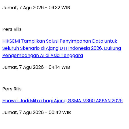
Jumat, 7 Agu 2026 - 09:32 WIB
Pers Rilis
HIKSEMI Tampilkan Solusi Penyimpanan Data untuk
Seluruh Skenario di Ajang DTI Indonesia 2026, Dukung
Pengembangan AI di Asia Tenggara
Jumat, 7 Agu 2026 - 04:14 WIB
Pers Rilis
Huawei Jadi Mitra bagi Ajang GSMA M360 ASEAN 2026
Jumat, 7 Agu 2026 - 00:42 WIB