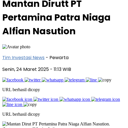
Mantan Dirutt PT
Pertamina Patra Niaga
Alfian Nasution
Tim Investasi News
- Pewarta
Senin, 24 Maret 2025
- 11:13 WIB
URL berhasil dicopy
URL berhasil dicopy