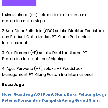
1. Riva Siahaan (RS) selaku Direktur Utama PT
Pertamina Patra Niaga.
2. Sani Dinar Saifuddin (SDS) selaku Direktur Feedstock
dan Product Optimization PT Kilang Pertamina
Internasional.
3. Yoki Firnandi (YF) selaku Direktur Utama PT
Pertamina International Shipping.
4. Agus Purwono (AP) selaku VP Feedstock
Management PT Kilang Pertamina Internasional
Baca Juga:
Haier Gandeng AO 1 Point Slam, Buka Peluang bagi
Petenis Komunitas Tampil di Ajang Grand Slam