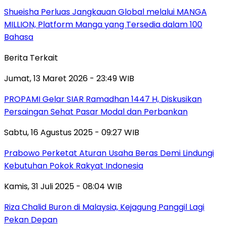
Shueisha Perluas Jangkauan Global melalui MANGA
MILLION, Platform Manga yang Tersedia dalam 100
Bahasa
Berita Terkait
Jumat, 13 Maret 2026 - 23:49 WIB
PROPAMI Gelar SIAR Ramadhan 1447 H, Diskusikan
Persaingan Sehat Pasar Modal dan Perbankan
Sabtu, 16 Agustus 2025 - 09:27 WIB
Prabowo Perketat Aturan Usaha Beras Demi Lindungi
Kebutuhan Pokok Rakyat Indonesia
Kamis, 31 Juli 2025 - 08:04 WIB
Riza Chalid Buron di Malaysia, Kejagung Panggil Lagi
Pekan Depan