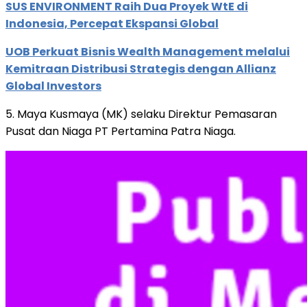
SUS ENVIRONMENT Raih Dua Proyek WtE di
Indonesia, Percepat Ekspansi Global
UOB Perkuat Bisnis Wealth Management melalui
Kemitraan Distribusi Strategis dengan Allianz
Global Investors
5. Maya Kusmaya (MK) selaku Direktur Pemasaran
Pusat dan Niaga PT Pertamina Patra Niaga.