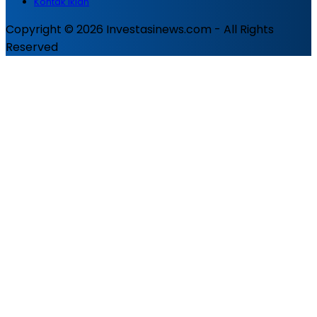
Kontak Iklan
Copyright © 2026 Investasinews.com - All Rights
Reserved