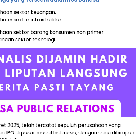
ahaan sektor keuangan.
haan sektor infrastruktur.
sahaan sektor barang konsumen non primer
ahaan sektor teknologi.
et 2025, telah tercatat sepuluh perusahaan yang
 IPO di pasar modal Indonesia, dengan dana dihimpun