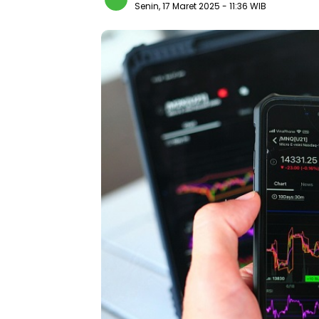
Senin, 17 Maret 2025
- 11:36 WIB