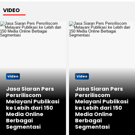
VIDEO
Video
Video
Jasa Siaran Pers
Jasa Siaran Pers
Persriliscom
Persriliscom
Melayani Publikasi
Melayani Publikasi
ke Lebih dari 150
ke Lebih dari 150
Media Online
Media Online
Berbagai
Berbagai
Segmentasi
Segmentasi