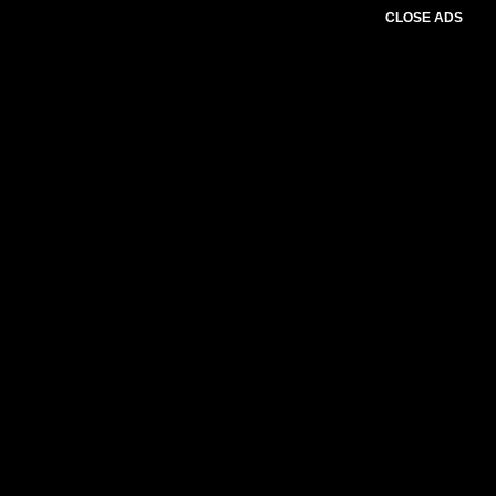
CLOSE ADS